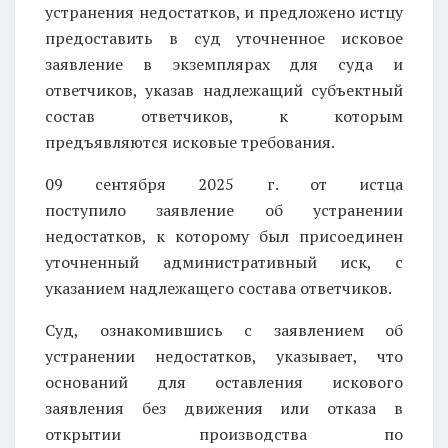
устранения недостатков, и предложено истцу
предоставить в суд уточненное исковое
заявление в экземплярах для суда и
ответчиков, указав надлежащий субъектный
состав ответчиков, к которым
предъявляются исковые требования.
09 сентября 2025 г. от истца
поступило
заявление об устранении
недостатков, к которому был присоединен
уточненный административный иск, с
указанием надлежащего состава ответчиков.
Суд, ознакомившись с заявлением об
устранении недостатков, указывает, что
оснований для оставления искового
заявления без движения или отказа в
открытии производства по