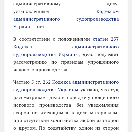
административному делу,
установленным
Кодексом
административного судопроизводства
Украины
, нет.
В соответствии с положениями
статьи 257
Кодекса административного
судопроизводства Украины,
дело подлежит
рассмотрению по правилам упрощенного
искового производства.
Частью 5
ст. 262 Кодекса административного
судопроизводства Украины
указано, что суд
рассматривает дело в порядке упрощенного
искового производства без уведомления
сторон по имеющимся в деле материалам,
при отсутствии ходатайства любой из сторон
о другом. По ходатайству одной из сторон