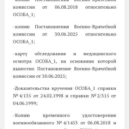
комиссии от 06.08.2018 относительно
ОСОБА_1;
-копию Постановления Военно-Врачебной
комиссии от 30.06.2025 относительно
ОСОБА_1;
-карту обследования и медицинского
осмотра ОСОБА_1, на основании которой
вынесено Постановление Военно-Врачебной
комиссии от 30.06.2025;
-Доказательства вручения ОСОБА_1 справки
№4/135 от 24.02.1998 и справки №2/315 от
04.06.1999;
-Копию временного удостоверения
военнообязанного №4/1453 от 06.08.2018 и