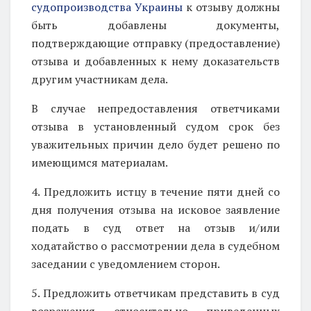
судопроизводства Украины
к отзыву должны
быть добавлены документы,
подтверждающие отправку (предоставление)
отзыва и добавленных к нему доказательств
другим участникам дела.
В случае непредоставления ответчиками
отзыва в установленный судом срок без
уважительных причин дело будет решено по
имеющимся материалам.
4. Предложить истцу в течение пяти дней со
дня получения отзыва на исковое заявление
подать в суд ответ на отзыв и/или
ходатайство о рассмотрении дела в судебном
заседании с уведомлением сторон.
5. Предложить ответчикам представить в суд
возражения относительно приведенных