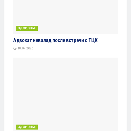
ЗДОРОВЬЕ
Адвокат инвалид после встречи с ТЦК
18.07.2026
ЗДОРОВЬЕ