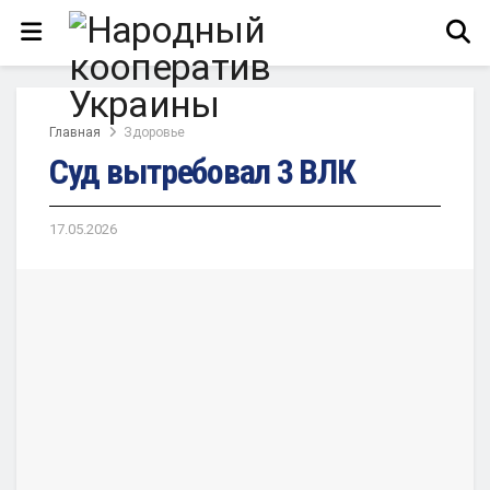
Главная
Здоровье
Суд вытребовал 3 ВЛК
17.05.2026