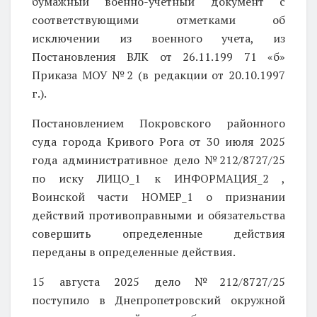
бумажный военно-учетный документ с
соответствующими отметками об
исключении из военного учета, из
Постановления ВЛК от 26.11.199 71 «б»
Приказа МОУ №2 (в редакции от 20.10.1997
г.).
Постановлением Покровского районного
суда города Кривого Рога от 30 июля 2025
года административное дело №212/8727/25
по иску ЛИЦО_1 к ИНФОРМАЦИЯ_2 ,
Воинской части НОМЕР_1 о признании
действий противоправными и обязательства
совершить определенные действия
переданы в определенные действия.
15 августа 2025 дело №212/8727/25
поступило в Днепропетровский окружной