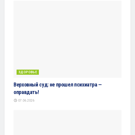
ЗДОРОВЬЕ
Верховный суд: не прошел психиатра —
оправдать!
07.06.2026