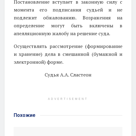
Постановление вступает в законную силу с
момента его подписания судьей и не
подлежит обжалованию. Возражения на
определение могут быть включены в
апелляционную жалобу на решение суда.
Осуществлять рассмотрение (формирование
и хранение) дела в смешанной (бумажной и
электронной) форме.
Судья
А.А. Сластеон
ADVERTISEMENT
Похожие