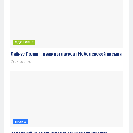
ЗДОРОВЬЕ
Лайнус Полинг: дважды лауреат Нобелевской премии
25.05.2020
ПРАВО