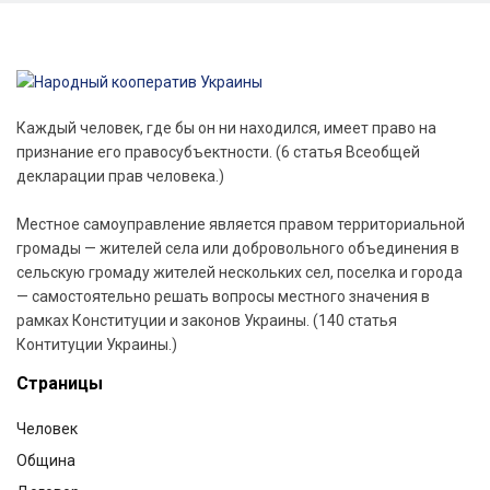
Каждый человек, где бы он ни находился, имеет право на
признание его правосубъектности. (6 статья Всеобщей
декларации прав человека.)
Местное самоуправление является правом территориальной
громады — жителей села или добровольного объединения в
сельскую громаду жителей нескольких сел, поселка и города
— самостоятельно решать вопросы местного значения в
рамках Конституции и законов Украины. (140 статья
Контитуции Украины.)
Страницы
Человек
Община