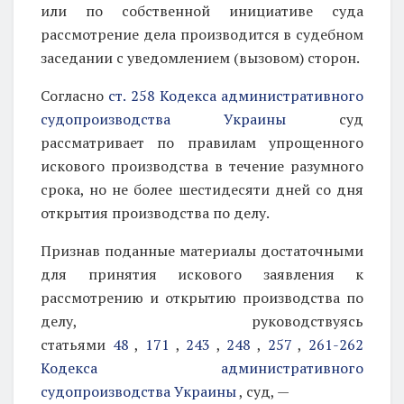
или по собственной инициативе суда
рассмотрение дела производится в судебном
заседании с уведомлением (вызовом) сторон.
Согласно
ст. 258 Кодекса административного
судопроизводства Украины
суд
рассматривает по правилам упрощенного
искового производства в течение разумного
срока, но не более шестидесяти дней со дня
открытия производства по делу.
Признав поданные материалы достаточными
для принятия искового заявления к
рассмотрению и открытию производства по
делу, руководствуясь
статьями
48
,
171
,
243
,
248
,
257
,
261-262
Кодекса административного
судопроизводства Украины
, суд, —