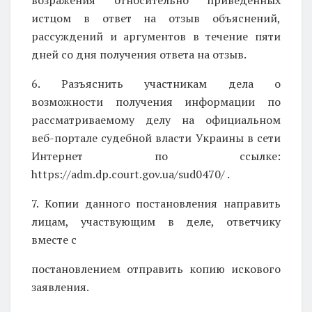
истцом в ответ на отзыв объяснений,
рассуждений и аргументов в течение пяти
дней со дня получения ответа на отзыв.
6. Разъяснить участникам дела о
возможности получения информации по
рассматриваемому делу на официальном
веб-портале судебной власти Украины в сети
Интернет по ссылке:
https://adm.dp.court.gov.ua/sud0470/ .
7. Копии данного постановления направить
лицам, участвующим в деле, ответчику
вместе с
постановлением отправить копию искового
заявления.