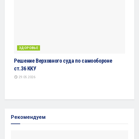
ЗДОРОВЬЕ
Решение Верховного суда по самообороне
ст.36 ККУ
29.05.2026
Рекомендуем