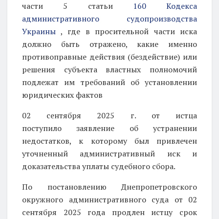
части 5 статьи
160 Кодекса
административного судопроизводства
Украины
, где в просительной части иска
должно быть отражено, какие именно
противоправные действия (бездействие) или
решения субъекта властных полномочий
подлежат им требований об установлении
юридических фактов
02 сентября 2025 г. от истца
поступило
заявление об устранении
недостатков, к которому был привлечен
уточненный административный иск и
доказательства уплаты судебного сбора.
По постановлению Днепропетровского
окружного административного суда от 02
сентября 2025 года продлен истцу срок