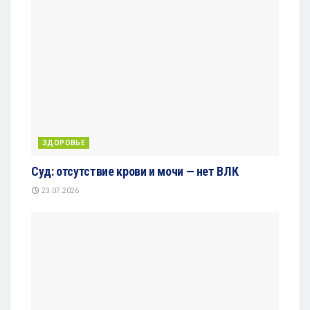
ЗДОРОВЬЕ
Суд: отсутствие крови и мочи — нет ВЛК
23.07.2026