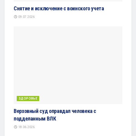
Снятие и исключение с воинского учета
09.07.2026
ЗДОРОВЬЕ
Верховный суд оправдал человека с
подделанным ВЛК
18.06.2026