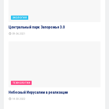
ЭКОЛОГИЯ
Центральный парк Запорожья 3.0
09.06.2021
ТЕХНОЛОГИИ
Небесный Иерусалим в реализации
14.03.2022