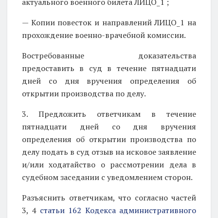
актуального военного билета ЛИЦО_1 ;
— Копии повесток и направлений ЛИЦО_1 на
прохождение военно-врачебной комиссии.
Востребованные доказательства
предоставить в суд в течение пятнадцати
дней со дня вручения определения об
открытии производства по делу.
3. Предложить ответчикам в течение
пятнадцати дней со дня вручения
определения об открытии производства по
делу подать в суд отзыв на исковое заявление
и/или ходатайство о рассмотрении дела в
судебном заседании с уведомлением сторон.
Разъяснить ответчикам, что согласно частей
3, 4
статьи 162 Кодекса административного