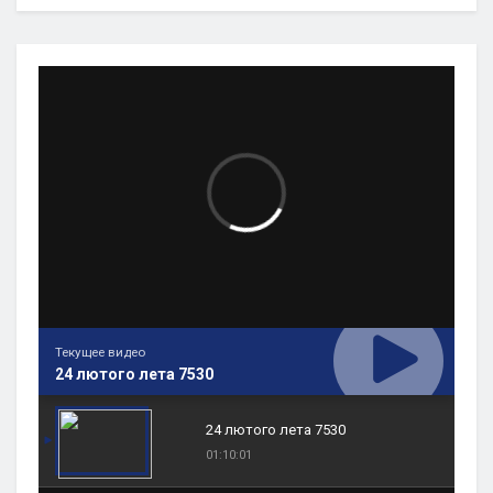
Текущее видео
24 лютого лета 7530
24 лютого лета 7530
01:10:01