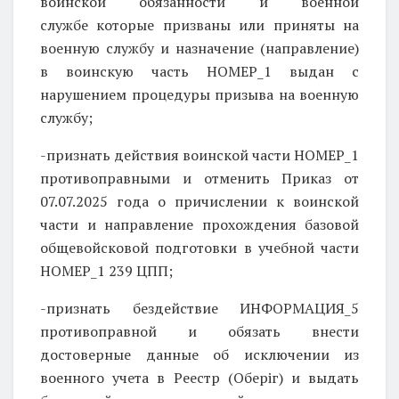
воинской обязанности и военной
службе
которые призваны или приняты на
военную службу и назначение (направление)
в воинскую часть НОМЕР_1 выдан с
нарушением процедуры призыва на военную
службу;
-признать действия воинской части НОМЕР_1
противоправными и отменить Приказ от
07.07.2025 года о причислении к воинской
части и направление прохождения базовой
общевойсковой подготовки в учебной части
НОМЕР_1 239 ЦПП;
-признать бездействие ИНФОРМАЦИЯ_5
противоправной и обязать внести
достоверные данные об исключении из
военного учета в Реестр (Оберіг) и выдать