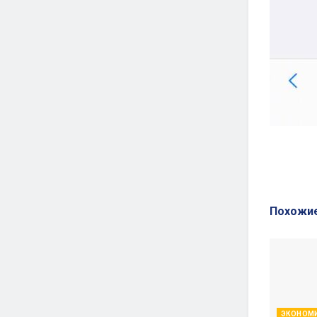
Похожи
ЭКОНОМ