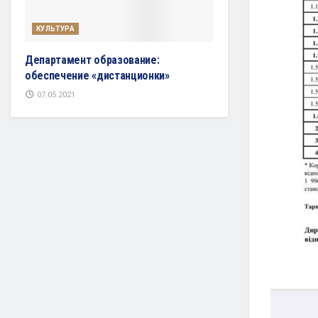
КУЛЬТУРА
Департамент образование:
обеспечение «дистанционки»
07.05.2021