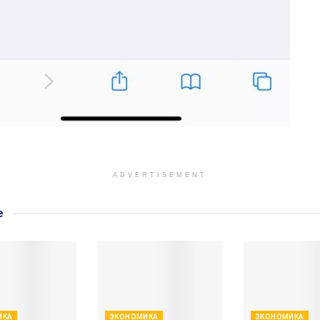
ADVERTISEMENT
е
ИКА
ЭКОНОМИКА
ЭКОНОМИКА