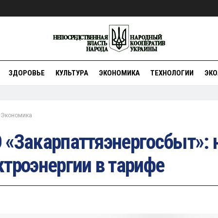
ЗДОРОВЬЕ
КУЛЬТУРА
ЭКОНОМИКА
ТЕХНОЛОГИИ
ЭКО
Экономика
 «Закарпаттяэнергосбыт»: 
ктроэнергии в тарифе