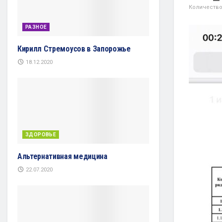
Количество
РАЗНОЕ
Кирилл Стремоусов в Запорожье
18.12.2020
ЗДОРОВЬЕ
Альтернативная медицина
22.07.2020