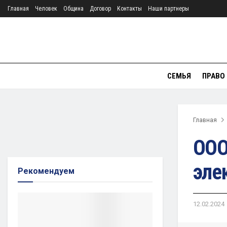
Главная
Человек
Община
Договор
Контакты
Наши партнеры
СЕМЬЯ
ПРАВО
Главная
ООО
эле
Рекомендуем
12.02.2024