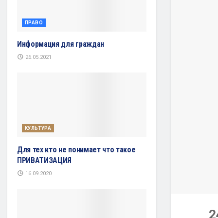
ПРАВО
Информация для граждан
26.05.2021
КУЛЬТУРА
Для тех кто не понимает что такое
ПРИВАТИЗАЦИЯ
16.09.2020
2