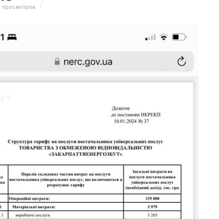
 просмотров