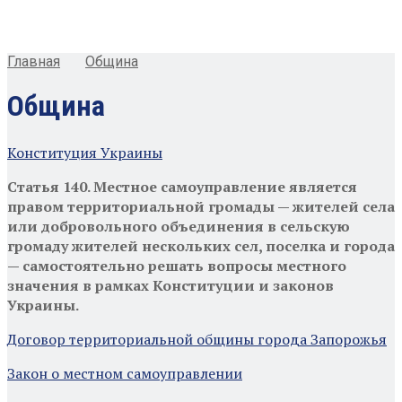
Главная
Община
Община
Конституция Украины
Статья 140.
Местное самоуправление является
правом территориальной громады — жителей села
или добровольного объединения в сельскую
громаду жителей нескольких сел, поселка и города
— самостоятельно решать вопросы местного
значения в рамках Конституции и законов
Украины.
Договор территориальной общины города Запорожья
Закон о местном самоуправлении