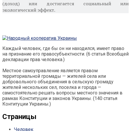
(доход) или достигается социальный или
экологический эффект.
Каждый человек, где бы он ни находился, имеет право
на признание его правосубъектности. (6 статья Всеобщей
декларации прав человека.)
Местное самоуправление является правом
территориальной громады — жителей села или
добровольного объединения в сельскую громаду
жителей нескольких сел, поселка и города —
самостоятельно решать вопросы местного значения в
рамках Конституции и законов Украины. (140 статья
Контитуции Украины.)
Страницы
Человек