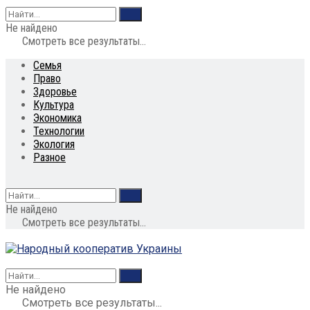
Не найдено
Смотреть все результаты...
Семья
Право
Здоровье
Культура
Экономика
Технологии
Экология
Разное
Не найдено
Смотреть все результаты...
Не найдено
Смотреть все результаты...