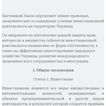
Настоящий Закон определяет общие правовые,
экономические и социальные условия инвестиционной
деятельности на территории Украины.
Он направлен на обеспечение равной защиты прав,
интересов и имущества субъектов инвестиционной
деятельности независимо от форм собственности, а
также на эффективное инвестирование народного
хозяйства Украины, развития международного
экономического сотрудничества и интеграции.
1. Общие положения
Статья 1. Инвестиции
Инвестициями являются все виды имущественных и
интеллектуальных ценностей, вкладываемых в
объекты предпринимательской и других видов
деятельности, в результате которой создается прибыль