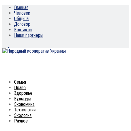
Главная
Человек
Община
Договор
Контакты
Наши партнеры
Семья
Право
Здоровье
Культура
Экономика
Технологии
Экология
Разное