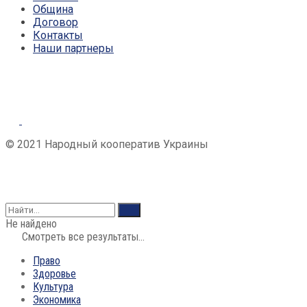
Община
Договор
Контакты
Наши партнеры
© 2021 Народный кооператив Украины
Не найдено
Смотреть все результаты...
Право
Здоровье
Культура
Экономика