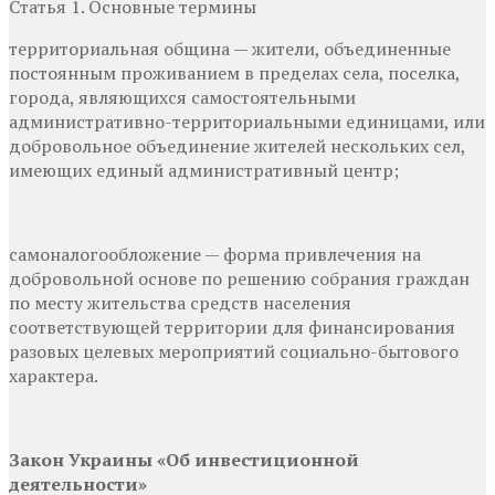
Статья 1.
Основные термины
территориальная община — жители, объединенные
постоянным проживанием в пределах села, поселка,
города, являющихся самостоятельными
административно-территориальными единицами, или
добровольное объединение жителей нескольких сел,
имеющих единый административный центр;
самоналогообложение — форма привлечения на
добровольной основе по решению собрания граждан
по месту жительства средств населения
соответствующей территории для финансирования
разовых целевых мероприятий социально-бытового
характера.
Закон Украины «Об инвестиционной
деятельности»