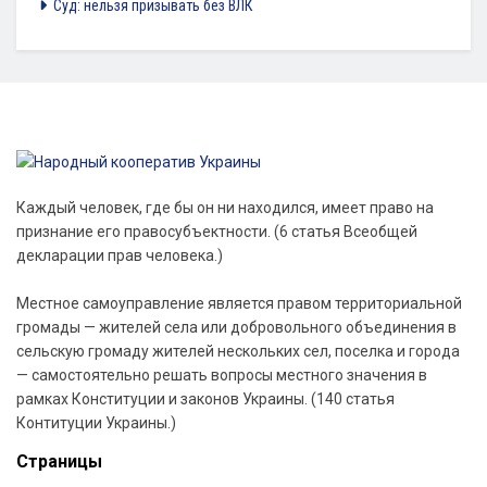
Суд: нельзя призывать без ВЛК
Каждый человек, где бы он ни находился, имеет право на
признание его правосубъектности. (6 статья Всеобщей
декларации прав человека.)
Местное самоуправление является правом территориальной
громады — жителей села или добровольного объединения в
сельскую громаду жителей нескольких сел, поселка и города
— самостоятельно решать вопросы местного значения в
рамках Конституции и законов Украины. (140 статья
Контитуции Украины.)
Страницы