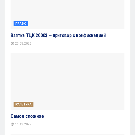
ПРАВО
Взятка ТЦК 2000$ — приговор с конфискацией
23.03.2026
КУЛЬТУРА
Самое сложное
11.12.2022