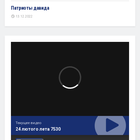
Патриоты давида
13.12.2022
Текущее видео
24 лютого лета 7530