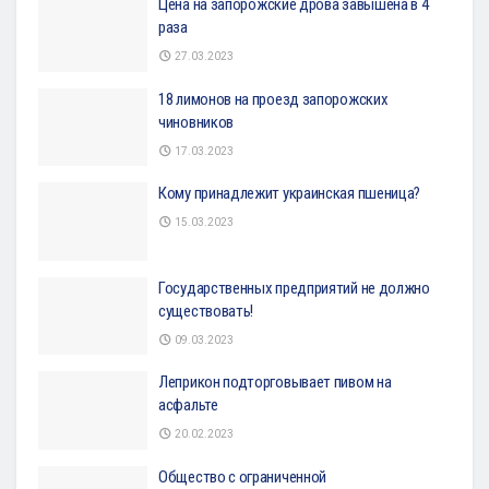
Цена на запорожские дрова завышена в 4
раза
27.03.2023
18 лимонов на проезд запорожских
чиновников
17.03.2023
Кому принадлежит украинская пшеница?
15.03.2023
Государственных предприятий не должно
существовать!
09.03.2023
Леприкон подторговывает пивом на
асфальте
20.02.2023
Общество с ограниченной