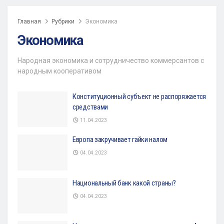
Главная
Рубрики
Экономика
Экономика
Народная экономика и сотрудничество коммерсантов с
народным кооперативом
Конституционный субъект не распоряжается
средствами
11.04.2023
Европа закручивает гайки налом
04.04.2023
Национальный банк какой страны?
04.04.2023