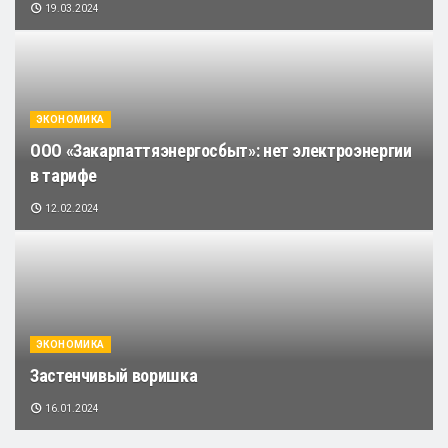
19.03.2024
ЭКОНОМИКА
ООО «Закарпаттяэнергосбыт»: нет электроэнергии
в тарифе
12.02.2024
ЭКОНОМИКА
Застенчивый воришка
16.01.2024