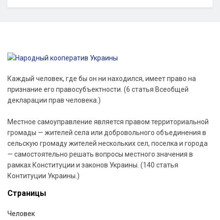
Каждый человек, где бы он ни находился, имеет право на
признание его правосубъектности. (6 статья Всеобщей
декларации прав человека.)
Местное самоуправление является правом территориальной
громады — жителей села или добровольного объединения в
сельскую громаду жителей нескольких сел, поселка и города
— самостоятельно решать вопросы местного значения в
рамках Конституции и законов Украины. (140 статья
Контитуции Украины.)
Страницы
Человек