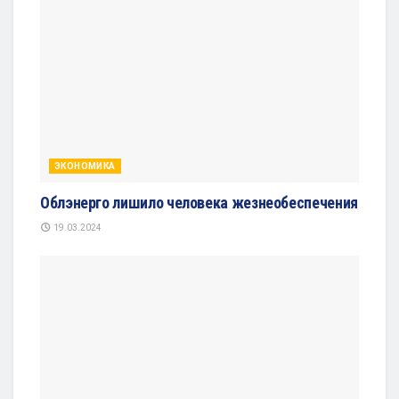
ЭКОНОМИКА
Облэнерго лишило человека жезнеобеспечения
19.03.2024