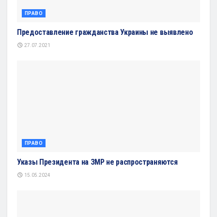
ПРАВО
Предоставление гражданства Украины не выявлено
27.07.2021
ПРАВО
Указы Президента на ЗМР не распространяются
15.05.2024