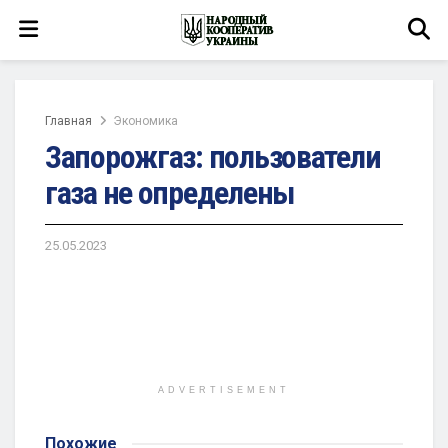
Главная
Экономика
Запорожгаз: пользователи
газа не определены
25.05.2023
ADVERTISEMENT
Похожие