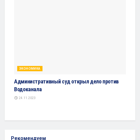
ЭКОНОМИКА
Административный суд открыл дело против
Водоканала
24.11.2023
Рекомендуем