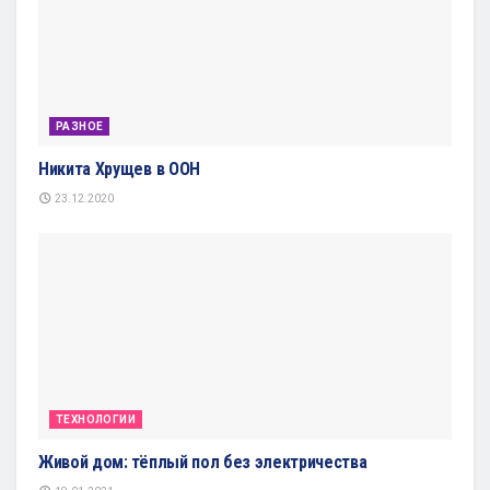
РАЗНОЕ
Никита Хрущев в ООН
23.12.2020
ТЕХНОЛОГИИ
Живой дом: тёплый пол без электричества