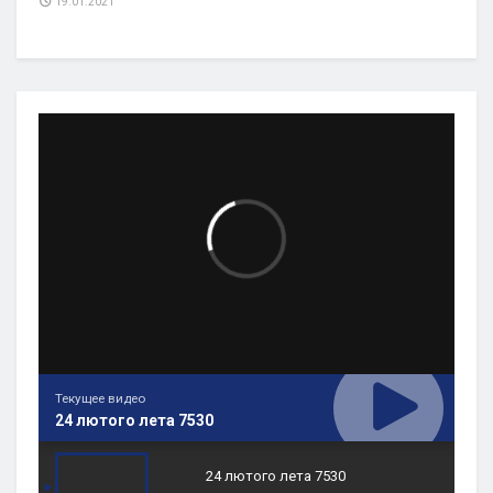
19.01.2021
Текущее видео
24 лютого лета 7530
24 лютого лета 7530