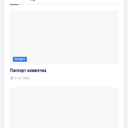
ПРАВО
Паспорт книжечка
31.07.2022