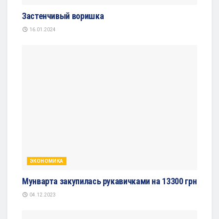
Застенчивый воришка
16.01.2024
ЭКОНОМИКА
Мунварта закупилась рукавичками на 13300 грн
04.12.2023