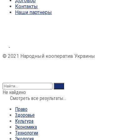
Договор
Контакты
Наши партнеры
© 2021 Народный кооператив Украины
Не найдено
Смотреть все результаты...
Право
Здоровье
Культура
Экономика
Технологии
Экология