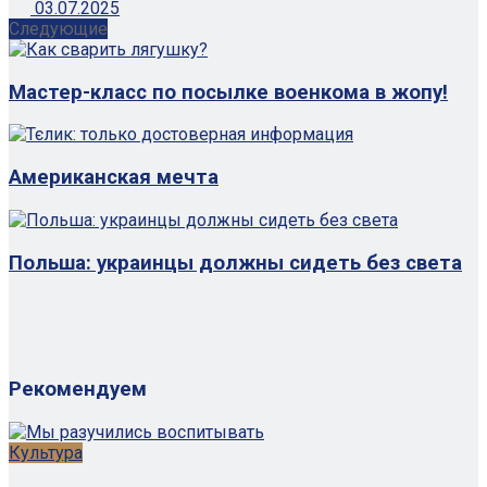
03.07.2025
Следующие
Мастер-класс по посылке военкома в жопу!
Американская мечта
Польша: украинцы должны сидеть без света
Рекомендуем
Культура