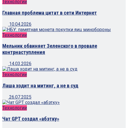
Технологии
Главная проблема цитат в сети Интернет
10.04.2026
Технологии
Мельник обвиняет Зеленского в провале
контрнаступления
14.03.2026
Технологии
Лаша ходит на митинг, а не в суд
26.07.2025
Технологии
Чат GPT создал «абэтку»