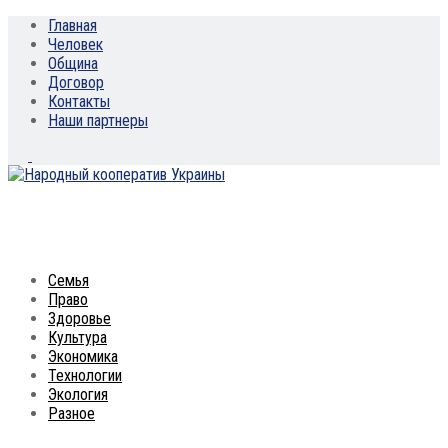
Главная
Человек
Община
Договор
Контакты
Наши партнеры
Семья
Право
Здоровье
Культура
Экономика
Технологии
Экология
Разное