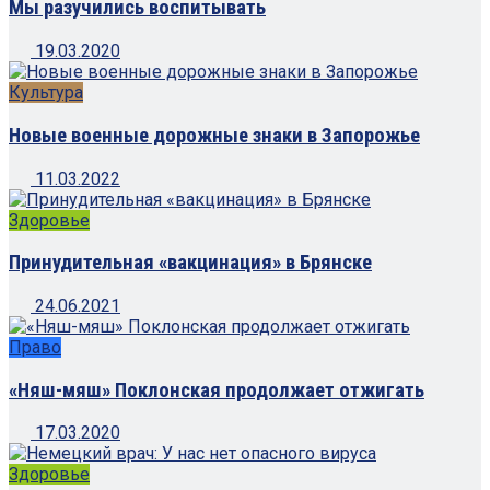
Мы разучились воспитывать
19.03.2020
Культура
Новые военные дорожные знаки в Запорожье
11.03.2022
Здоровье
Принудительная «вакцинация» в Брянске
24.06.2021
Право
«Няш-мяш» Поклонская продолжает отжигать
17.03.2020
Здоровье