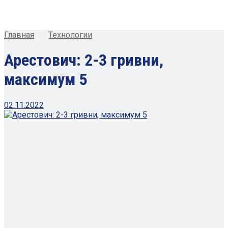
Главная
Технологии
Арестович: 2-3 гривни,
максимум 5
02.11.2022