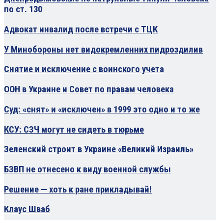
по ст. 130
Адвокат инвалид после встречи с ТЦК
У Минобороны нет видокремленних пидроздилив
Снятие и исключение с воинского учета
ООН в Украине и Совет по правам человека
Суд: «снят» и «исключен» в 1999 это одно и то же
КСУ: СЗЧ могут не сидеть в тюрьме
Зеленский строит в Украине «Великий Израиль»
БЗВП не отнесено к виду военной службы
Решение — хоть к ране прикладывай!
Клаус Шваб