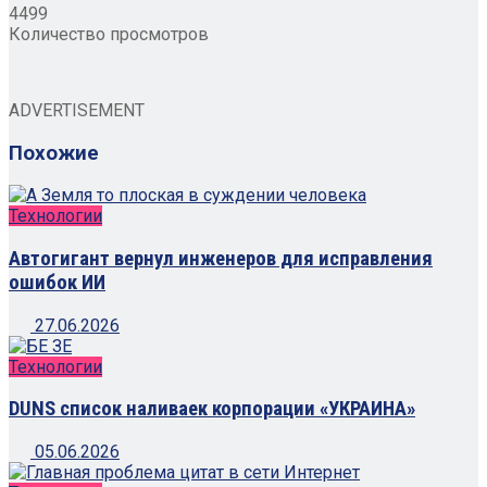
4499
Количество просмотров
ADVERTISEMENT
Похожие
Технологии
Автогигант вернул инженеров для исправления
ошибок ИИ
27.06.2026
Технологии
DUNS список наливаек корпорации «УКРАИНА»
05.06.2026