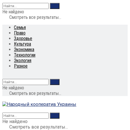
Не найдено
Смотреть все результаты...
Семья
Право
Здоровье
Культура
Экономика
Технологии
Экология
Разное
Не найдено
Смотреть все результаты...
Не найдено
Смотреть все результаты...