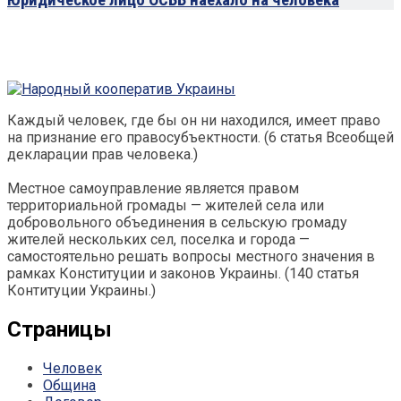
Юридическое лицо ОСББ наехало на человека
Каждый человек, где бы он ни находился, имеет право
на признание его правосубъектности. (6 статья Всеобщей
декларации прав человека.)
Местное самоуправление является правом
территориальной громады — жителей села или
добровольного объединения в сельскую громаду
жителей нескольких сел, поселка и города —
самостоятельно решать вопросы местного значения в
рамках Конституции и законов Украины. (140 статья
Контитуции Украины.)
Страницы
Человек
Община