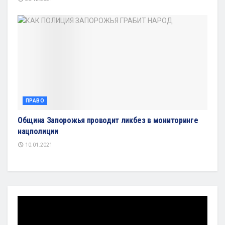
ПРАВО
Община Запорожья проводит ликбез в мониторинге
нацполиции
10.01.2021