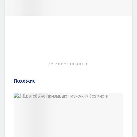
ADVERTISEMENT
Похожие