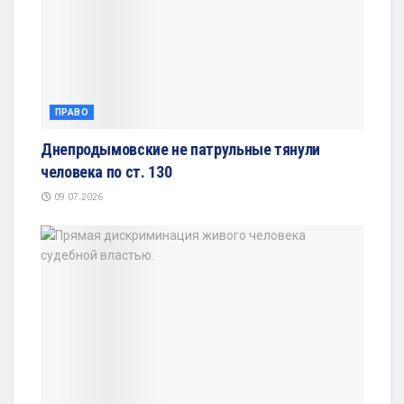
ПРАВО
Днепродымовские не патрульные тянули
человека по ст. 130
09.07.2026