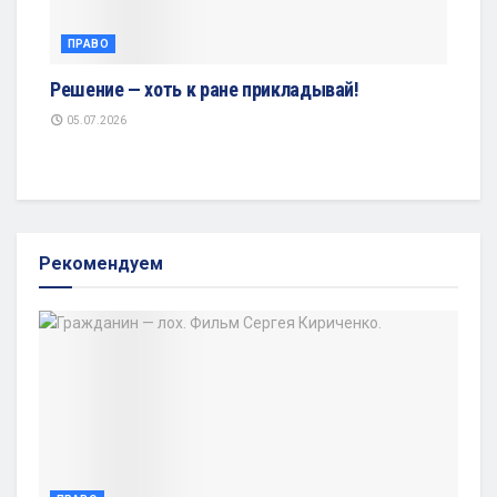
ПРАВО
Решение — хоть к ране прикладывай!
05.07.2026
Рекомендуем