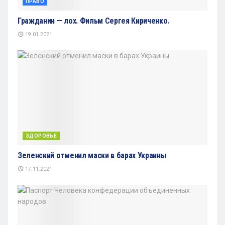
ПРАВО
Гражданин — лох. Фильм Сергея Кириченко.
19.01.2021
ЗДОРОВЬЕ
Зеленский отменил маски в барах Украины
17.11.2021