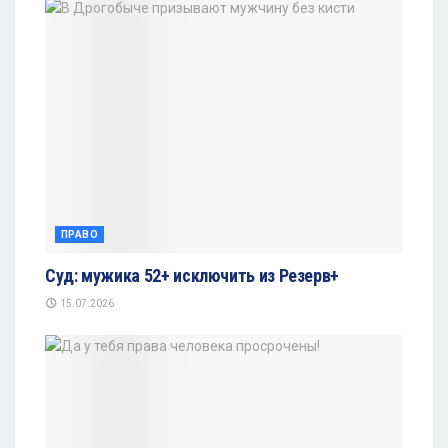
ПРАВО
Суд: мужика 52+ исключить из Резерв+
15.07.2026