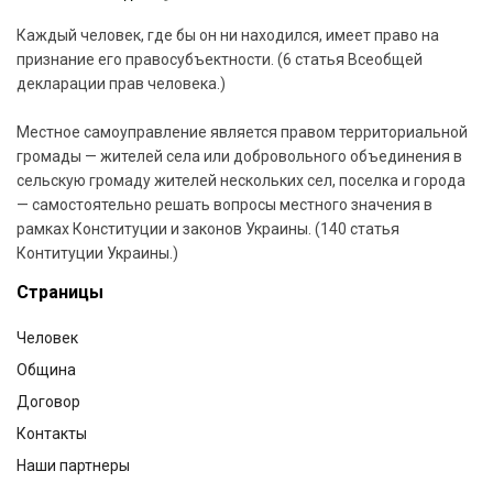
Каждый человек, где бы он ни находился, имеет право на
признание его правосубъектности. (6 статья Всеобщей
декларации прав человека.)
Местное самоуправление является правом территориальной
громады — жителей села или добровольного объединения в
сельскую громаду жителей нескольких сел, поселка и города
— самостоятельно решать вопросы местного значения в
рамках Конституции и законов Украины. (140 статья
Контитуции Украины.)
Страницы
Человек
Община
Договор
Контакты
Наши партнеры