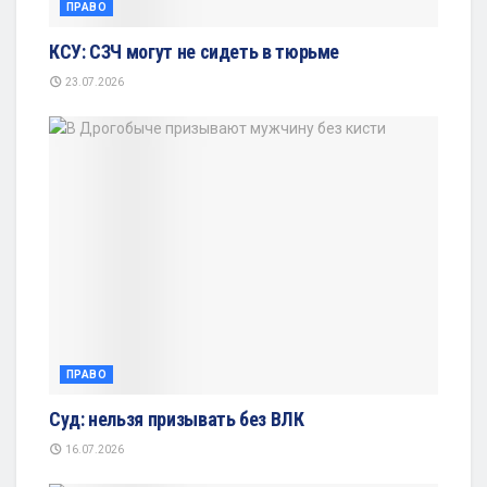
ПРАВО
КСУ: СЗЧ могут не сидеть в тюрьме
23.07.2026
ПРАВО
Суд: нельзя призывать без ВЛК
16.07.2026