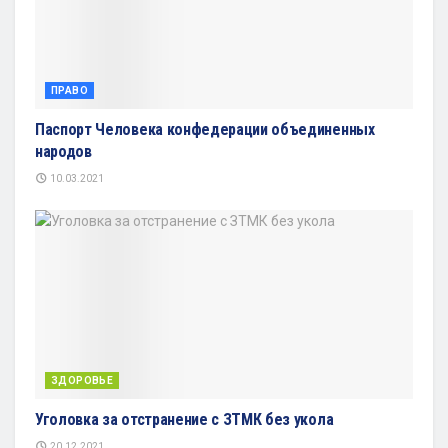
ПРАВО
Паспорт Человека конфедерации объединенных
народов
10.03.2021
ЗДОРОВЬЕ
Уголовка за отстранение с ЗТМК без укола
20.12.2021