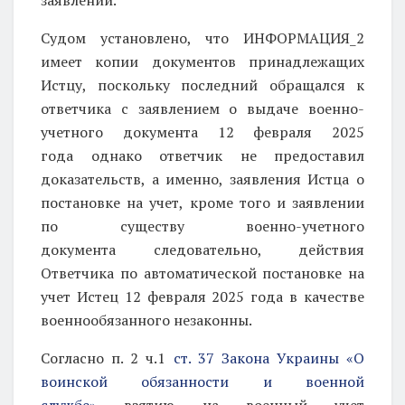
Судом установлено, что ИНФОРМАЦИЯ_2
имеет копии документов принадлежащих
Истцу, поскольку последний обращался к
ответчика с заявлением о выдаче военно-
учетного документа 12 февраля 2025
года
однако ответчик не предоставил
доказательств, а именно, заявления Истца о
постановке на учет, кроме того и заявлении
по существу военно-учетного
документа
следовательно, действия
Ответчика по автоматической постановке на
учет Истец 12 февраля 2025 года в качестве
военнообязанного
незаконны.
Согласно п. 2 ч.1
ст. 37 Закона Украины «О
воинской обязанности и военной
службе»
взятию на военный учет