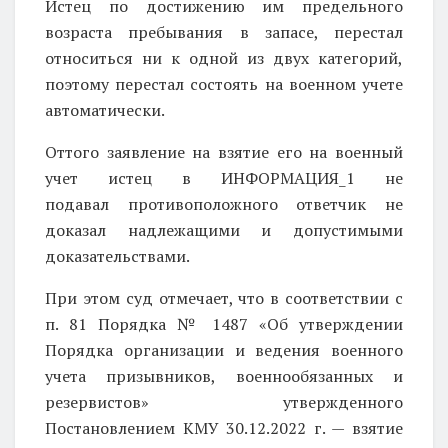
Истец по достижению им предельного
возраста пребывания в запасе, перестал
относиться ни к одной из двух категорий,
поэтому перестал состоять на военном учете
автоматически.
Оттого заявление на взятие его на военный
учет истец в ИНФОРМАЦИЯ_1 не
подавал
противоположного ответчик не
доказал надлежащими и допустимыми
доказательствами.
При этом суд отмечает, что в соответствии с
п. 81 Порядка № 1487 «Об утверждении
Порядка организации и ведения военного
учета призывников, военнообязанных и
резервистов» утвержденного
Постановлением КМУ 30.12.2022 г. — взятие