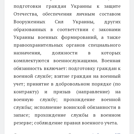
подготовки граждан Украины к защите
Отечества, обеспечения личным составом
Вооруженных Сил Украины, других
образованных в соответствии с законами
Украины военных формирований, а также
правоохранительных органов специального
назначения, должности в которых
комплектуются военнослужащими. Военная
обязанность включает: подготовку граждан к
военной службе; взятие граждан на военный
учет; принятие в добровольном порядке (по
контракту) и призыв (направление) на
военную службу; прохождение военной
службы; исполнение воинской обязанности в
запасе; прохождение службы в военном
резерве; соблюдение правил военного учета.