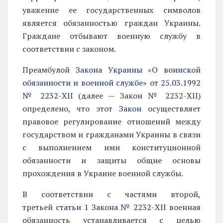
уважение ее государственных символов
является обязанностью граждан Украины.
Граждане отбывают военную службу в
соответствии с законом.
Преамбулой
Закона Украины «О воинской
обязанности и военной службе» от 25.03.1992
№ 2232-ХІІ
(далее — Закон № 2232-ХІІ)
определено, что этот
Закон
осуществляет
правовое регулирование отношений между
государством и гражданами Украины в связи
с выполнением ими конституционной
обязанности и защиты общие основы
прохождения в Украине военной службы.
В соответствии с частями второй,
третьей
статьи 1 Закона № 2232-ХІІ
военная
обязанность устанавливается с целью