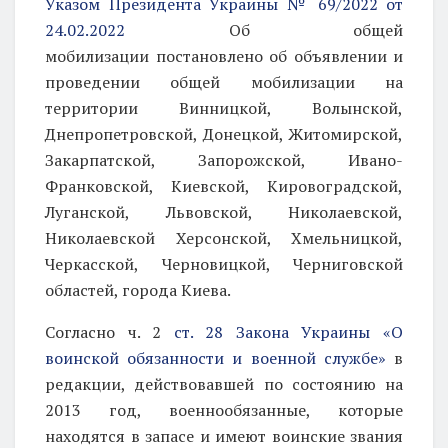
Указом Президента Украины № 69/2022 от
24.02.2022
Об общей
мобилизации
постановлено об объявлении и
проведении общей мобилизации на
территории Винницкой, Волынской,
Днепропетровской, Донецкой, Житомирской,
Закарпатской, Запорожской, Ивано-
Франковской, Киевской, Кировоградской,
Луганской, Львовской, Николаевской,
Николаевской Херсонской, Хмельницкой,
Черкасской, Черновицкой, Черниговской
областей, города Киева.
Согласно ч. 2
ст. 28 Закона Украины «О
воинской обязанности и военной службе»
в
редакции, действовавшей по состоянию на
2013 год, военнообязанные, которые
находятся в запасе и имеют воинские звания