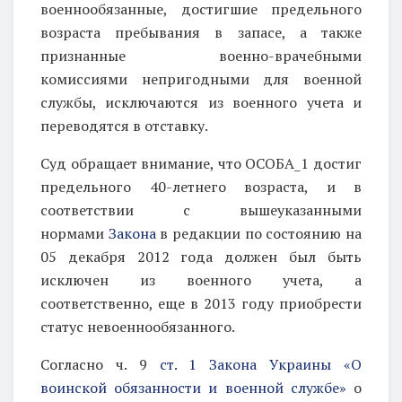
военнообязанные, достигшие предельного
возраста пребывания в запасе, а также
признанные военно-врачебными
комиссиями непригодными для военной
службы, исключаются из военного учета и
переводятся в отставку.
Суд обращает внимание, что ОСОБА_1 достиг
предельного 40-летнего возраста, и в
соответствии с вышеуказанными
нормами
Закона
в редакции по состоянию на
05 декабря 2012 года
должен был быть
исключен из военного учета, а
соответственно, еще в 2013 году приобрести
статус
невоеннообязанного.
Согласно ч. 9
ст. 1 Закона Украины «О
воинской обязанности и военной службе»
о