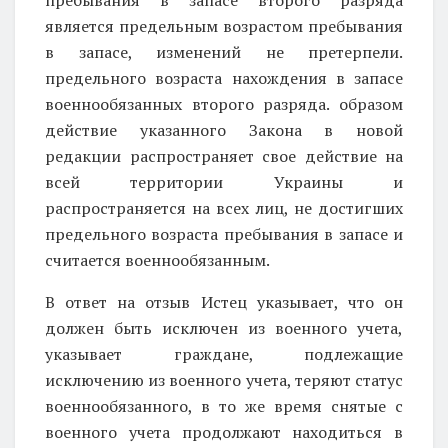
является предельным возрастом пребывания
в запасе, изменений не претерпели.
предельного возраста нахождения в запасе
военнообязанных второго разряда. образом
действие указанного Закона в новой
редакции распространяет свое действие на
всей территории Украины и
распространяется на всех лиц, не достигших
предельного возраста пребывания в запасе и
считается военнообязанным.
В ответ на отзыв Истец указывает, что он
должен быть исключен из военного учета,
указывает граждане, подлежащие
исключению из военного учета, теряют статус
военнообязанного, в то же время снятые с
военного учета продолжают находиться в