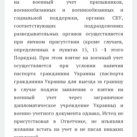
на военный учет призывников,
военнообязанных и военнообязанных и
социальной поддержки, органах СБУ,
соответствующих подразделениях
разведывательных органов осуществляется
при личном присутствии (кроме случаев,
определенных в пунктах 15, 15
-1
этого
Порядка). При этом взятие на военный учет
осуществляется при условии наличия
паспорта гражданина Украины (паспорта
гражданина Украины для выезда за границу
в случае подачи заявления о взятии на
военный учет через заграничное
дипломатическое учреждение Украины) и
военно-учетного документа
однако, Истец не
присутствовал в Ответчике, не изъявлял
желания встать на учет и не писал никаких
заявлений.