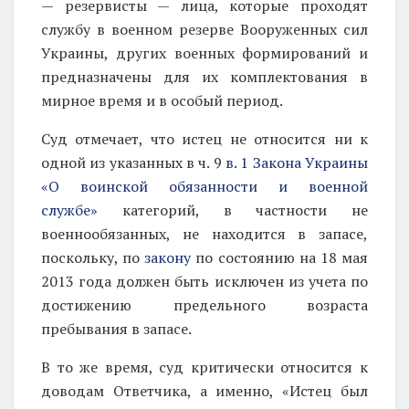
— резервисты — лица, которые проходят
службу в военном резерве Вооруженных сил
Украины, других военных формирований и
предназначены для их комплектования в
мирное время и в особый период.
Суд отмечает, что истец не относится ни к
одной из указанных в ч. 9
в. 1 Закона Украины
«О воинской обязанности и военной
службе»
категорий, в частности не
военнообязанных, не находится в запасе,
поскольку, по
закону
по состоянию на 18 мая
2013 года должен быть исключен из учета по
достижению предельного возраста
пребывания в запасе.
В то же время, суд критически относится к
доводам Ответчика, а именно, «Истец был