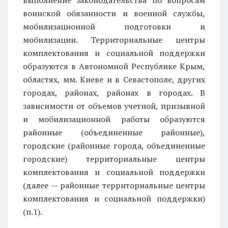
воинской обязанности и военной службы,
мобилизационной подготовки и
мобилизации. Территориальные центры
комплектования и социальной поддержки
образуются в Автономной Республике Крым,
областях, мм. Киеве и в Севастополе, других
городах, районах, районах в городах. В
зависимости от объемов учетной, призывной
и мобилизационной работы образуются
районные (объединенные районные),
городские (районные города, объединенные
городские) территориальные центры
комплектования и социальной поддержки
(далее — районные территориальные центры
комплектования и социальной поддержки)
(п.1).