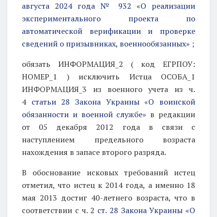
августа 2024 года № 932 «О реализации
экспериментального проекта по
автоматической верификации и проверке
сведений о призывниках, военнообязанных»
;
обязать ИНФОРМАЦИЯ_2 ( код ЕГРПОУ:
НОМЕР_1 ) исключить Истца
ОСОБА_1
ИНФОРМАЦИЯ_3 из военного учета из ч.
4
статьи 28 Закона Украины «О воинской
обязанности и военной службе»
в редакции
от 05 декабря 2012 года в связи с
наступлением предельного возраста
нахождения в запасе второго разряда.
В обоснование исковых требований истец
отметил, что истец к 2014 года, а именно 18
мая 2013 достиг 40-летнего возраста, что в
соответствии с ч. 2
ст. 28 Закона Украины «О