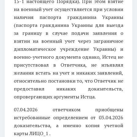
15-1 настоящего Порядка). При этом взятие
на военный учет осуществляется при условии
наличия паспорта гражданина Украины
(паспорта гражданина Украины для выезда
за границу в случае подачи заявления о
взятии на военный учет через заграничное
дипломатическое учреждение Украины) и
военно-учетного документа однако, Истец не
присутствовал в Ответчика, не изъявлял
желания встать на учет и никаких заявлений,
относительно постановки то, что Ответчик не
предоставил никаких доказательств,
опровергающих аргументы Истца.
07.04.2026 ответчиком приобщены
истребованные определением от 03.04.2026
доказательства, а именно копия учетной
карты ЛИЦО_1 .