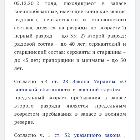
05.12.2012 года, находящиеся в запасе
военнообязанные, имеющие воинские звания
рядового, сержантского и старшинского
состава, делятся на разряды по возрасту:1)
первый разряд — до 35; 2) второй разряд:
рядовой состав – до 40 лет; сержантский и
старшинский состав: сержанты и старшины –
до 45 лет; прапорщики и мичманы – до 50
лет.
Согласно ч.4
ст. 28 Закона Украины «О
воинской обязанности и военной службе»
–
предельный возраст пребывания в запасе
второго разряда является предельным
возрастом пребывания в запасе в военном
резерве.
Согласно ч. 1
ст. 32 указанного закона
,