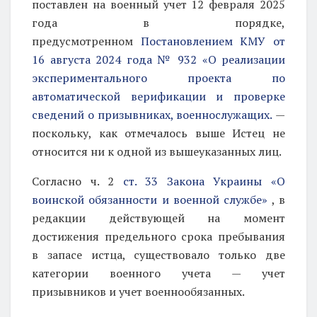
поставлен на военный учет 12 февраля 2025
года в порядке,
предусмотренном
Постановлением КМУ от
16 августа 2024 года № 932 «О реализации
экспериментального проекта по
автоматической верификации и проверке
сведений о призывниках, военнослужащих.
—
поскольку, как отмечалось выше Истец
не
относится ни к одной из вышеуказанных лиц.
Согласно ч. 2
ст. 33 Закона Украины «О
воинской обязанности и военной службе»
, в
редакции действующей на момент
достижения предельного срока пребывания
в запасе истца, существовало только две
категории военного учета — учет
призывников и учет военнообязанных.