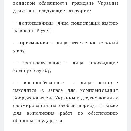
воинской обязанности граждане Украины
делятся на следующие категории:
— допризывники – лица, подлежащие взятию
на военный учет;
— призывники – лица, взятые на военный
учет;
— военнослужащие – лица, проходящие
военную службу;
— военнообязанные — лица, которые
находятся в запасе для комплектования
Вооруженных сил Украины и других военных
формирований на особый период, а также
для выполнения работ по обеспечению
обороны государства;