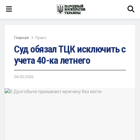
Главная
Право
Суд обязал ТЦК исключить с
учета 40-ка летнего
04.05.2026