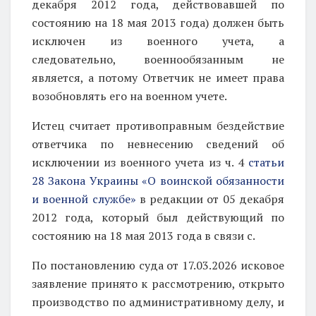
декабря 2012 года, действовавшей по
состоянию на 18 мая 2013 года) должен быть
исключен из военного учета, а
следовательно,
военнообязанным не
является, а потому Ответчик не имеет права
возобновлять его на военном учете.
Истец считает противоправным бездействие
ответчика по невнесению сведений об
исключении из военного учета из ч. 4
статьи
28 Закона Украины «О воинской обязанности
и военной службе»
в редакции от 05 декабря
2012 года, который был действующий по
состоянию на 18 мая 2013 года в связи с.
По постановлению суда от 17.03.2026 исковое
заявление принято к рассмотрению, открыто
производство по административному делу, и