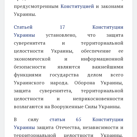
предусмотренным
Конституцией
и законами
Украины.
Статьей 17 Конституции
Украины
установлено, что защита
суверенитета и территориальной
целостности Украины, обеспечение ее
экономической и информационной
безопасности являются важнейшими
функциями государства делом всего
Украинского народа. Оборона Украины,
защита суверенитета, территориальной
целостности и неприкосновенности
возлагаются на Вооруженные Силы Украины.
В силу
статьи 65 Конституции
Украины
защита Отечества, независимости и
территориальной целостности Украины,