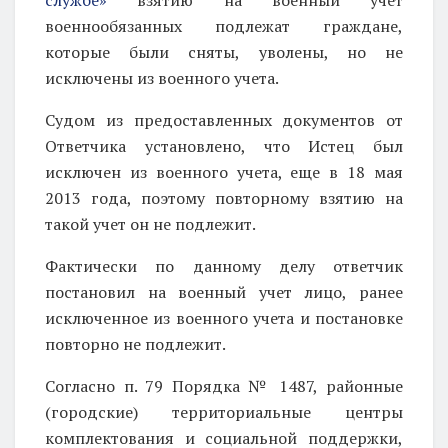
военнообязанных подлежат граждане,
которые были сняты, уволены, но не
исключены из военного учета.
Судом из предоставленных документов от
Ответчика установлено, что Истец был
исключен из военного учета, еще в 18 мая
2013 года, поэтому повторному взятию на
такой учет он не подлежит.
Фактически по данному делу ответчик
постановил на военный учет лицо, ранее
исключенное из военного учета и постановке
повторно не подлежит.
Согласно п. 79 Порядка № 1487, районные
(городские) территориальные центры
комплектования и социальной поддержки,