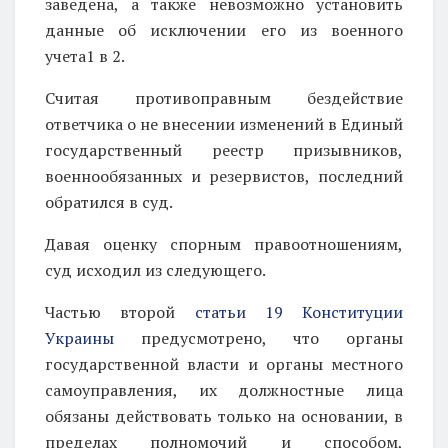
заведена, а также невозможно установить
данные об исключении его из военного
учета1 в 2.
Считая противоправным бездействие
ответчика о не внесении изменений в Единый
государственный реестр призывников,
военнообязанных и резервистов, последний
обратился в суд.
Давая оценку спорным правоотношениям,
суд исходил из следующего.
Частью второй
статьи 19 Конституции
Украины
предусмотрено, что органы
государственной власти и органы местного
самоуправления, их должностные лица
обязаны действовать только на основании, в
пределах полномочий и способом,