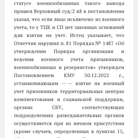
статусе военнообязанных такого вывода
пришел Верховный суд/2
в8 в постановлении
указал, что если лицо исключено из военного
учета, то у ТЦК и СП нет законных оснований
для взятия на учет. Истец указывает, что
Ответчик нарушил п. 81 Порядка № 1487 «Об
утверждении Порядка организации и
ведения военного учета призывников,
военнообязанных и резервистов» утвержден
Постановлением КМУ 30.12.2022 г.,
устанавливающим — — взятие на военный
учет призовников территориальных центрах
комплектования и социальной поддержки,
органах СБУ, соответствующих
подразделениях разведывательных органов
осуществляется при их личном присутствии
(кроме случаев, определенных в пунктах 15,