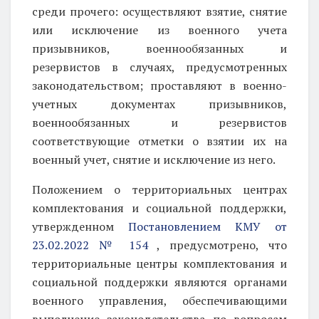
среди прочего: осуществляют взятие, снятие
или исключение из военного учета
призывников, военнообязанных и
резервистов в случаях, предусмотренных
законодательством; проставляют в военно-
учетных документах призывников,
военнообязанных и резервистов
соответствующие отметки о взятии их на
военный учет, снятие и исключение из него.
Положением о территориальных центрах
комплектования и социальной поддержки,
утвержденном
Постановлением КМУ от
23.02.2022 № 154
, предусмотрено, что
территориальные центры комплектования и
социальной поддержки являются органами
военного управления, обеспечивающими
выполнение законодательства по вопросам