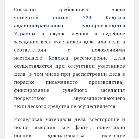
Согласно требованиям части
четвертой
статьи 229 Кодекса
административного судопроизводства
Украины
в случае неявки в судебное
заседание всех участников дела или если в
соответствии с положениями
настоящего
Кодекса
рассмотрение дела
осуществляется при отсутствии участников
дела (в том числе при рассмотрении дела в
порядке письменного производства),
фиксирование судебного заседания
посредством звукозаписывающего
технического средства не осуществляется.
Исследовав материалы дела, всесторонне и
полно выяснив все факты, объективно
оценив доказательства, имеющие