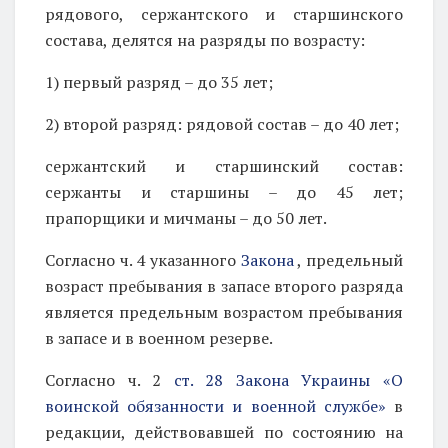
рядового, сержантского и старшинского
состава, делятся на разряды по возрасту:
1) первый разряд – до 35 лет;
2) второй разряд: рядовой состав – до 40 лет;
сержантский и старшинский состав:
сержанты и старшины – до 45 лет;
прапорщики и мичманы – до 50 лет.
Согласно ч. 4 указанного
Закона
, предельный
возраст пребывания в запасе второго разряда
является предельным возрастом пребывания
в запасе и в военном резерве.
Согласно ч. 2
ст. 28 Закона Украины «О
воинской обязанности и военной службе»
в
редакции, действовавшей по состоянию на