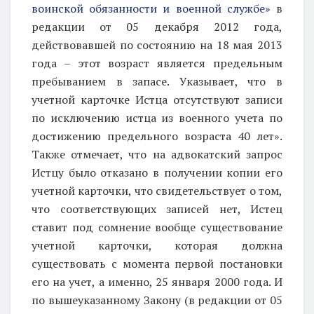
воинской обязанности и военной службе»
в
редакции от 05 декабря 2012 года,
действовавшей по состоянию на 18 мая 2013
года – этот возраст является предельным
пребыванием в запасе. Указывает, что в
учетной карточке Истца отсутствуют записи
по исключению истца из военного учета по
достижению предельного возраста
40 лет».
Также отмечает, что на адвокатский запрос
Истцу было отказано в получении копии его
учетной карточки, что свидетельствует о том,
что соответствующих записей нет, Истец
ставит под сомнение вообще существование
учетной карточки, которая должна
существовать с момента первой постановки
его на учет, а именно, 25 января 2000 года. И
по вышеуказанному Закону (в редакции от 05