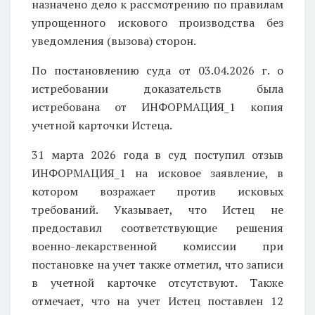
назначено дело к рассмотрению по правилам
упрощенного искового производства без
уведомления (вызова) сторон.
По постановлению суда от 03.04.2026 г. о
истребовании доказательств была
истребована от ИНФОРМАЦИЯ_1 копия
учетной карточки Истеца.
31 марта 2026 года в суд поступил отзыв
ИНФОРМАЦИЯ_1 на исковое заявление, в
котором возражает против исковых
требований. Указывает, что Истец не
предоставил соответствующие решения
военно-лекарственной комиссии при
постановке на учет также отметил, что записи
в учетной карточке отсутствуют. Также
отмечает, что на учет Истец поставлен 12