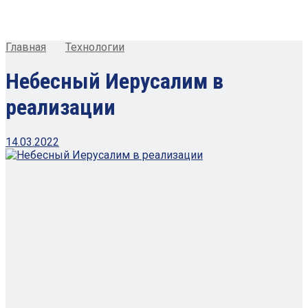
Главная
Технологии
Небесный Иерусалим в
реализации
14.03.2022