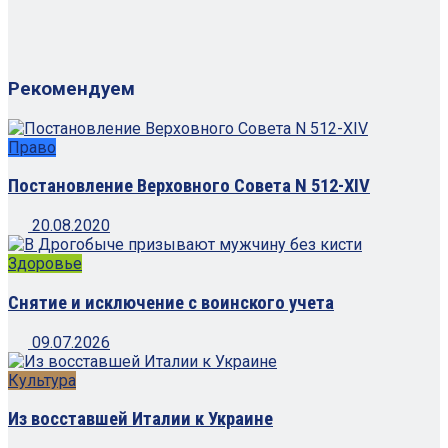
Рекомендуем
Право
Постановление Верховного Совета N 512-XIV
20.08.2020
Здоровье
Снятие и исключение с воинского учета
09.07.2026
Культура
Из восставшей Италии к Украине