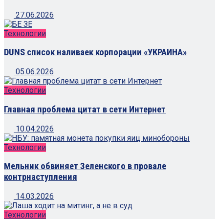
27.06.2026
Технологии
DUNS список наливаек корпорации «УКРАИНА»
05.06.2026
Технологии
Главная проблема цитат в сети Интернет
10.04.2026
Технологии
Мельник обвиняет Зеленского в провале
контрнаступления
14.03.2026
Технологии