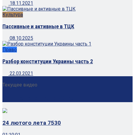
18.11.2021
Культура
Пассивные и активные в ТЦК
08.10.2025
Право
Разбор конституции Украины часть 2
22.03.2021
Текущее видео
24 лютого лета 7530
24 лютого лета 7530
01:10:01