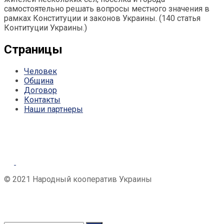
самостоятельно решать вопросы местного значения в
рамках Конституции и законов Украины. (140 статья
Контитуции Украины.)
Страницы
Человек
Община
Договор
Контакты
Наши партнеры
© 2021 Народный кооператив Украины