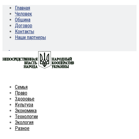
Главная
Человек
Община
Договор
Контакты
Наши партнеры
Семья
Право
Здоровье
Культура
Экономика
Технологии
Экология
Разное