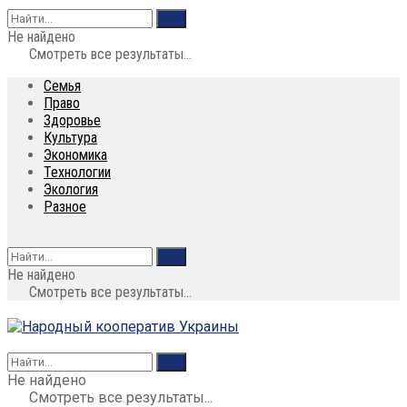
Не найдено
Смотреть все результаты...
Семья
Право
Здоровье
Культура
Экономика
Технологии
Экология
Разное
Не найдено
Смотреть все результаты...
Не найдено
Смотреть все результаты...