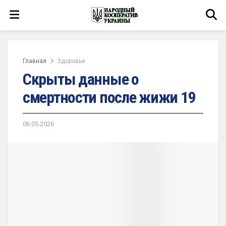
Главная
Здоровье
Скрыты данные о
смертности после жижи 19
06.05.2026