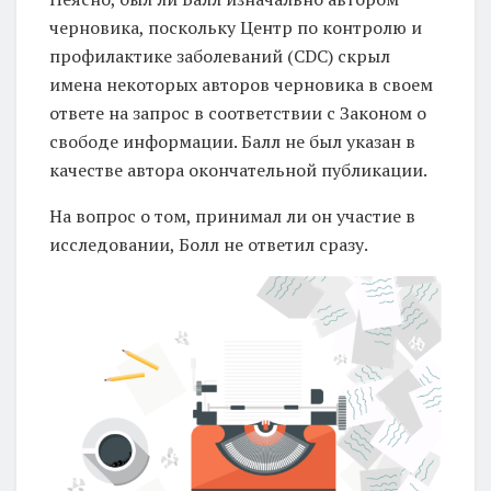
черновика, поскольку Центр по контролю и
профилактике заболеваний (CDC) скрыл
имена некоторых авторов черновика в своем
ответе на запрос в соответствии с Законом о
свободе информации. Балл не был указан в
качестве автора окончательной публикации.
На вопрос о том, принимал ли он участие в
исследовании, Болл не ответил сразу.