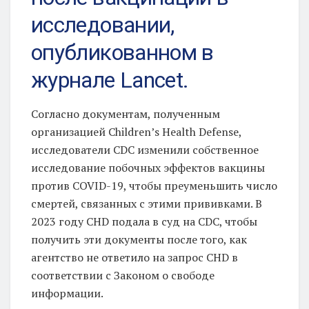
исследовании,
опубликованном в
журнале Lancet.
Согласно документам, полученным
организацией Children’s Health Defense,
исследователи CDC изменили собственное
исследование побочных эффектов вакцины
против COVID-19, чтобы преуменьшить число
смертей, связанных с этими прививками. В
2023 году CHD подала в суд на CDC, чтобы
получить эти документы после того, как
агентство не ответило на запрос CHD в
соответствии с Законом о свободе
информации.