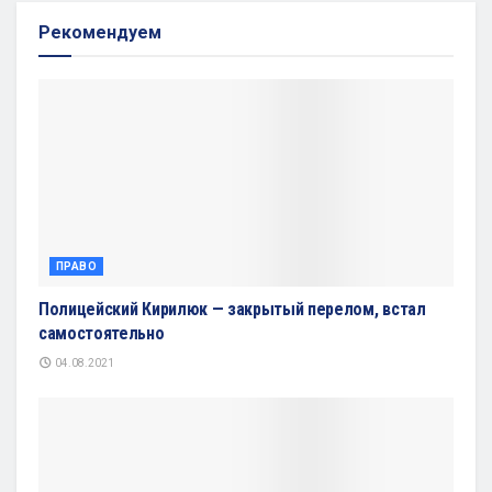
Рекомендуем
ПРАВО
Полицейский Кирилюк — закрытый перелом, встал
самостоятельно
04.08.2021