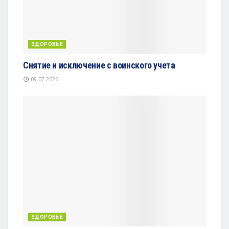
ЗДОРОВЬЕ
Снятие и исключение с воинского учета
09.07.2026
ЗДОРОВЬЕ