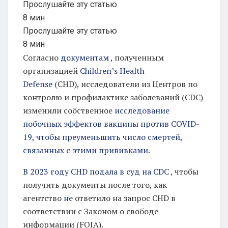
Прослушайте эту статью
8 мин
Прослушайте эту статью
8 мин
Согласно
документам
, полученным
организацией
Children’s Health
Defense
(CHD), исследователи из Центров по
контролю и профилактике заболеваний (CDC)
изменили собственное
исследование
побочных эффектов вакцины против COVID-
19, чтобы преуменьшить число смертей,
связанных с этими прививками.
В 2023 году CHD подала в суд на CDC
, чтобы
получить документы после того, как
агентство
не
ответило на запрос CHD в
соответствии с Законом о свободе
информации (FOIA).