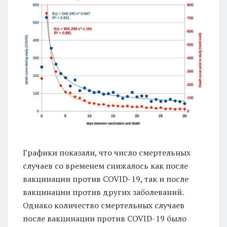
Графики показали, что число смертельных
случаев со временем снижалось как после
вакцинации против COVID-19, так и после
вакцинации против других заболеваний.
Однако количество смертельных случаев
после вакцинации против COVID-19 было