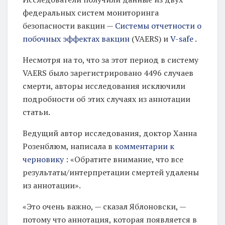
федеральных систем мониторинга
безопасности вакцин —
Системы отчетности о
побочных эффектах вакцин
(VAERS) и
V-safe
.
Несмотря на то, что за этот период в систему
VAERS было зарегистрировано 4496 случаев
смерти, авторы исследования исключили
подробности об этих случаях из аннотации
статьи.
Ведущий автор исследования, доктор Ханна
Розенблюм, написала в
комментарии к
черновику
: «Обратите внимание, что все
результаты/интерпретации смертей удалены
из аннотации».
«Это очень важно, — сказал Яблоновски, —
потому что аннотация, которая появляется в