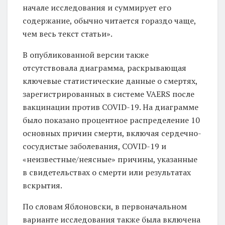
начале исследования и суммирует его
содержание, обычно читается гораздо чаще,
чем весь текст статьи».
В опубликованной версии также
отсутствовала диаграмма, раскрывающая
ключевые статистические данные о смертях,
зарегистрированных в системе VAERS после
вакцинации против COVID-19. На диаграмме
было показано процентное распределение 10
основных причин смерти, включая сердечно-
сосудистые заболевания, COVID-19 и
«неизвестные/неясные» причины, указанные
в свидетельствах о смерти или результатах
вскрытия.
По словам Яблоновски, в первоначальном
варианте исследования также была включена