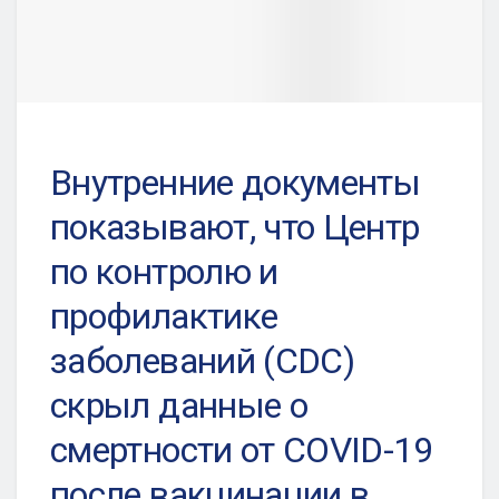
Внутренние документы
показывают, что Центр
по контролю и
профилактике
заболеваний (CDC)
скрыл данные о
смертности от COVID-19
после вакцинации в