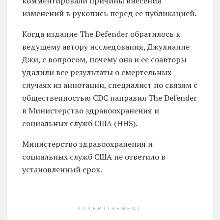
комментировали причины внесения
изменений в рукопись перед ее публикацией.
Когда издание The Defender обратилось к
ведущему автору исследования, Джулианне
Джи, с вопросом, почему она и ее соавторы
удалили все результаты о смертельных
случаях из аннотации, специалист по связям с
общественностью CDC направил The Defender
в Министерство здравоохранения и
социальных служб США (HHS).
Министерство здравоохранения и
социальных служб США не ответило в
установленный срок.
ADVERTISEMENT