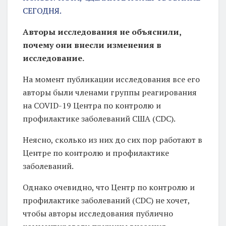
СЕГОДНЯ.
Авторы исследования не объяснили,
почему они внесли изменения в
исследование.
На момент публикации исследования все его
авторы были членами группы реагирования
на COVID-19 Центра по контролю и
профилактике заболеваний США (CDC).
Неясно, сколько из них до сих пор работают в
Центре по контролю и профилактике
заболеваний.
Однако очевидно, что Центр по контролю и
профилактике заболеваний (CDC) не хочет,
чтобы авторы исследования публично