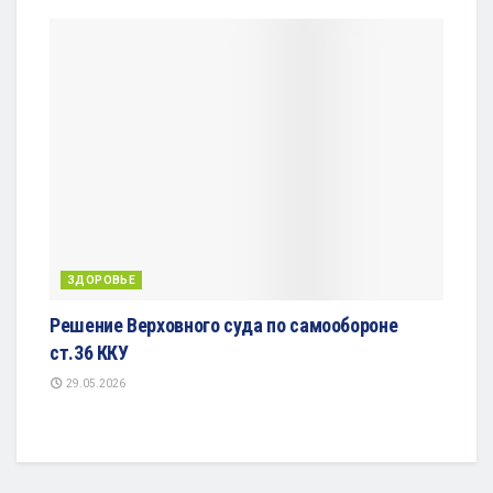
ЗДОРОВЬЕ
Решение Верховного суда по самообороне
ст.36 ККУ
29.05.2026