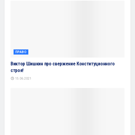
ПРАВО
Виктор Шишкин про свержение Конституционного
строя!
15.06.2021