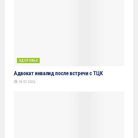
ЗДОРОВЬЕ
Адвокат инвалид после встречи с ТЦК
18.07.2026