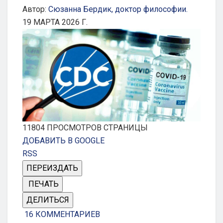
Автор:
Сюзанна Бердик, доктор философии.
19 МАРТА 2026 Г.
11804
ПРОСМОТРОВ СТРАНИЦЫ
ДОБАВИТЬ В GOOGLE
RSS
ПЕРЕИЗДАТЬ
ПЕЧАТЬ
ДЕЛИТЬСЯ
16
КОММЕНТАРИЕВ