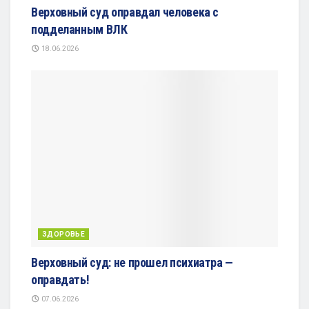
Верховный суд оправдал человека с
подделанным ВЛК
18.06.2026
ЗДОРОВЬЕ
Верховный суд: не прошел психиатра —
оправдать!
07.06.2026