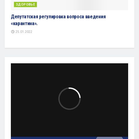
ЗДОРОВЬЕ
Депутатская регулировка вопроса введения
«карантина».
25.01.2022