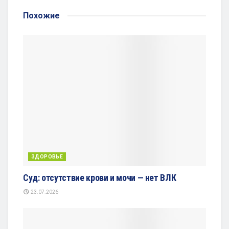
Похожие
ЗДОРОВЬЕ
Суд: отсутствие крови и мочи — нет ВЛК
23.07.2026