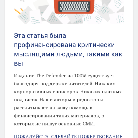
Эта статья была
профинансирована критически
мыслящими людьми, такими как
вы.
Издание The Defender на 100% существует
благодаря поддержке читателей. Никаких
корпоративных спонсоров. Никаких платных
подписок. Наши авторы и редакторы
рассчитывают на вашу помощь в
финансировании таких материалов, о
которых не пишут основные СМИ.
ПОЖАЛУЙСТА, СДЕЛАЙТЕ ПОЖЕРТВОВАНИЕ