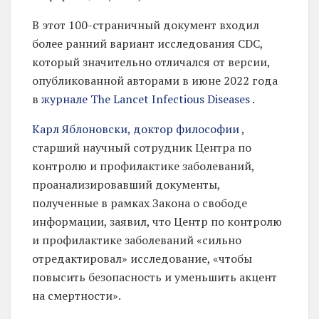
В этот 100-страничный документ входил
более ранний вариант исследования CDC,
который значительно отличался от версии,
опубликованной авторами в июне 2022 года
в
журнале The Lancet Infectious Diseases
.
Карл Яблоновски, доктор философии
,
старший научный сотрудник Центра по
контролю и профилактике заболеваний,
проанализировавший документы,
полученные в рамках Закона о свободе
информации, заявил, что Центр по контролю
и профилактике заболеваний «сильно
отредактировал» исследование, «чтобы
повысить безопасность и уменьшить акцент
на смертности».