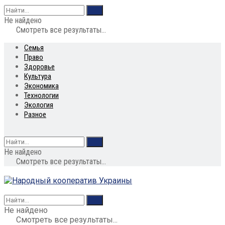
Не найдено
Смотреть все результаты...
Семья
Право
Здоровье
Культура
Экономика
Технологии
Экология
Разное
Не найдено
Смотреть все результаты...
Не найдено
Смотреть все результаты...