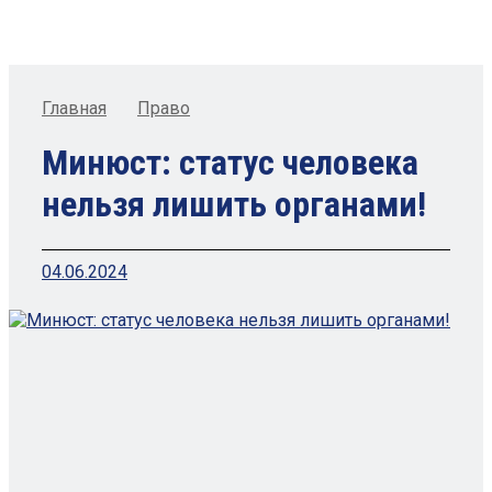
Главная
Право
Минюст: статус человека
нельзя лишить органами!
04.06.2024