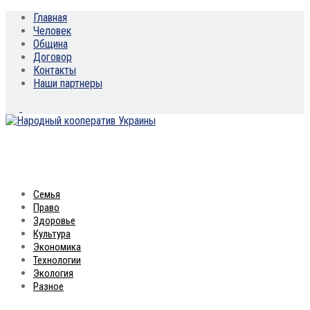
Главная
Человек
Община
Договор
Контакты
Наши партнеры
Семья
Право
Здоровье
Культура
Экономика
Технологии
Экология
Разное