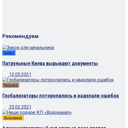
Рекомендуем
Право
Патрульные Киева вырывают документы
12.05.2021
Культура
Глобализаторы поторопились и наделали ошибок
25.02.2021
Экономика