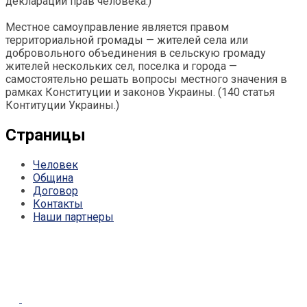
декларации прав человека.)
Местное самоуправление является правом
территориальной громады — жителей села или
добровольного объединения в сельскую громаду
жителей нескольких сел, поселка и города —
самостоятельно решать вопросы местного значения в
рамках Конституции и законов Украины. (140 статья
Контитуции Украины.)
Страницы
Человек
Община
Договор
Контакты
Наши партнеры