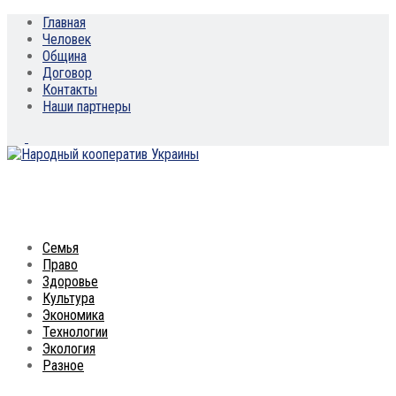
Главная
Человек
Община
Договор
Контакты
Наши партнеры
Семья
Право
Здоровье
Культура
Экономика
Технологии
Экология
Разное