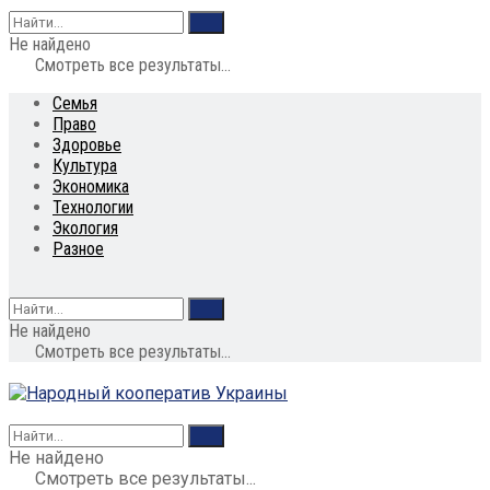
Не найдено
Смотреть все результаты...
Семья
Право
Здоровье
Культура
Экономика
Технологии
Экология
Разное
Не найдено
Смотреть все результаты...
Не найдено
Смотреть все результаты...