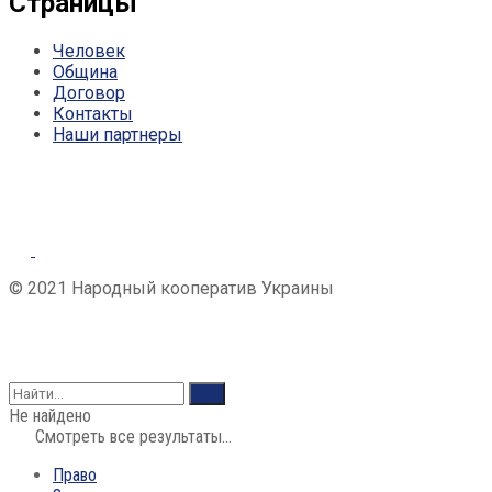
Страницы
Человек
Община
Договор
Контакты
Наши партнеры
© 2021 Народный кооператив Украины
Не найдено
Смотреть все результаты...
Право