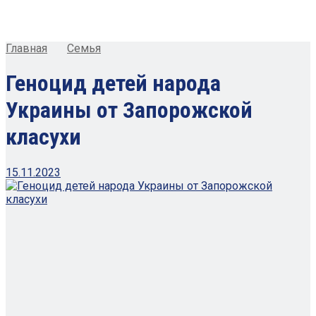
Главная
Семья
Геноцид детей народа
Украины от Запорожской
класухи
15.11.2023