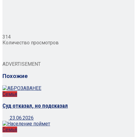
314
Количество просмотров
ADVERTISEMENT
Похожие
Семья
Суд отказал, но подсказал
23.06.2026
Семья