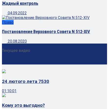
Жадный контроль
04.09.2022
Право
Постановление Верховного Совета N 512-XIV
20.08.2020
Текущее видео
24 лютого лета 7530
24 лютого лета 7530
01:10:01
Кому это выгодно?