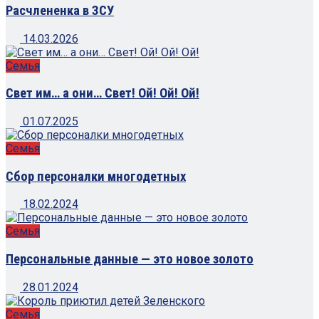
Расчлененка в ЗСУ
14.03.2026
Семья
Свет им… а они… Свет! Ой! Ой! Ой!
01.07.2025
Семья
Сбор персоналки многодетных
18.02.2024
Семья
Персональные данные — это новое золото
28.01.2024
Семья