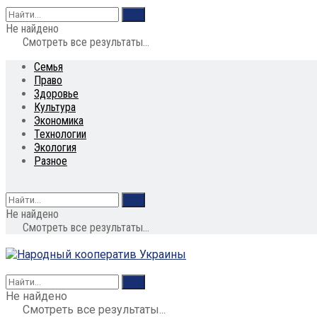
Не найдено
Смотреть все результаты...
Семья
Право
Здоровье
Культура
Экономика
Технологии
Экология
Разное
Не найдено
Смотреть все результаты...
Не найдено
Смотреть все результаты...