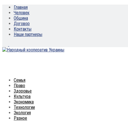
Главная
Человек
Община
Договор
Контакты
Наши партнеры
Семья
Право
Здоровье
Культура
Экономика
Технологии
Экология
Разное