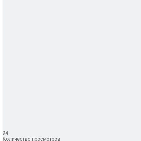
94
Количество просмотров