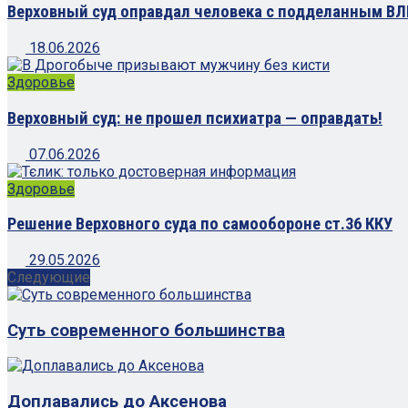
Верховный суд оправдал человека с подделанным ВЛ
18.06.2026
Здоровье
Верховный суд: не прошел психиатра — оправдать!
07.06.2026
Здоровье
Решение Верховного суда по самообороне ст.36 ККУ
29.05.2026
Следующие
Суть современного большинства
Доплавались до Аксенова