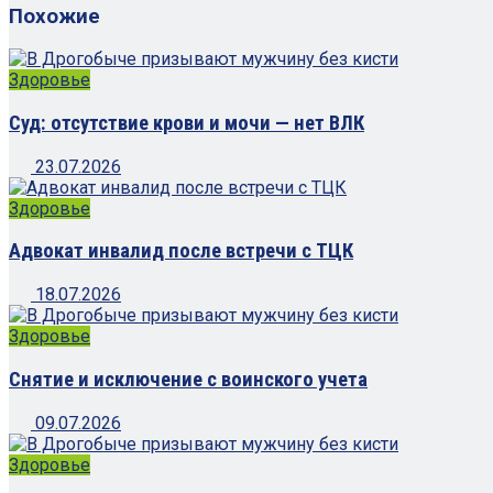
Похожие
Здоровье
Суд: отсутствие крови и мочи — нет ВЛК
23.07.2026
Здоровье
Адвокат инвалид после встречи с ТЦК
18.07.2026
Здоровье
Снятие и исключение с воинского учета
09.07.2026
Здоровье