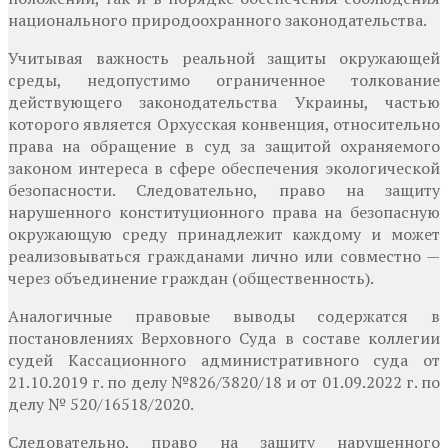
национального природоохранного законодательства.
Учитывая важность реальной защиты окружающей
среды, недопустимо ограниченное толкование
действующего законодательства Украины, частью
которого является Орхусская конвенция, относительно
права на обращение в суд за защитой охраняемого
законом интереса в сфере обеспечения экологической
безопасности. Следовательно, право на защиту
нарушенного конституционного права на безопасную
окружающую среду принадлежит каждому и может
реализовываться гражданами лично или совместно —
через объединение граждан (общественность).
Аналогичные правовые выводы содержатся в
постановлениях Верховного Суда в составе коллегии
судей Кассационного административного суда от
21.10.2019 г. по делу №826/3820/18 и от 01.09.2022 г. по
делу № 520/16518/2020.
Следовательно, право на защиту нарушенного