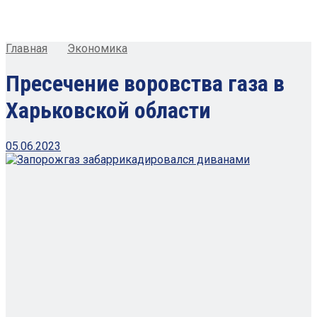
Главная
Экономика
Пресечение воровства газа в
Харьковской области
05.06.2023