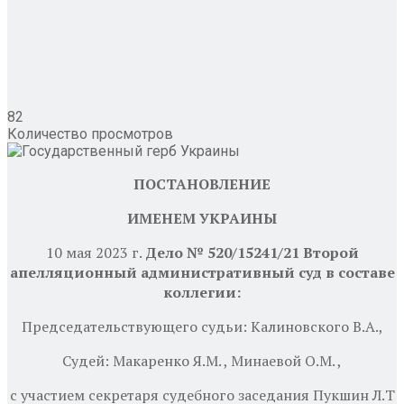
82
Количество просмотров
ПОСТАНОВЛЕНИЕ
ИМЕНЕМ УКРАИНЫ
10 мая 2023 г.
Дело № 520/15241/21
Второй
апелляционный административный суд в составе
коллегии:
Председательствующего судьи: Калиновского В.А.,
Судей: Макаренко Я.М. ,
Минаевой О.М. ,
с участием секретаря судебного заседания Пукшин Л.Т