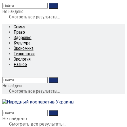
Не найдено
Смотреть все результаты...
Семья
Право
Здоровье
Культура
Экономика
Технологии
Экология
Разное
Не найдено
Смотреть все результаты...
Не найдено
Смотреть все результаты...