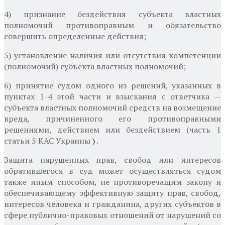
4) признание бездействия субъекта властных
полномочий противоправным и обязательство
совершить определенные действия;
5) установление наличия или отсутствия компетенции
(полномочий) субъекта властных полномочий;
6) принятие судом одного из решений, указанных в
пунктах 1-4 этой части и взыскания с ответчика —
субъекта властных полномочий средств на возмещение
вреда, причиненного его противоправными
решениями, действием или бездействием (часть 1
статьи 5 КАС Украины
)
.
Защита нарушенных прав, свобод или интересов
обратившегося в суд может осуществляться судом
также иным способом, не противоречащим закону и
обеспечивающему эффективную защиту прав, свобод,
интересов человека и гражданина, других субъектов в
сфере публично-правовых отношений от нарушений со