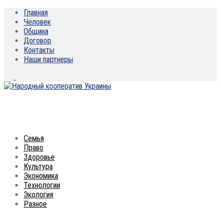
Главная
Человек
Община
Договор
Контакты
Наши партнеры
Семья
Право
Здоровье
Культура
Экономика
Технологии
Экология
Разное