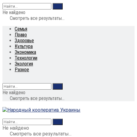
Не найдено
Смотреть все результаты...
Семья
Право
Здоровье
Культура
Экономика
Технологии
Экология
Разное
Не найдено
Смотреть все результаты...
Не найдено
Смотреть все результаты...