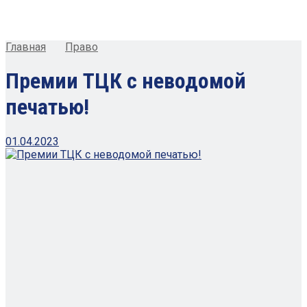
Главная
Право
Премии ТЦК с неводомой
печатью!
01.04.2023