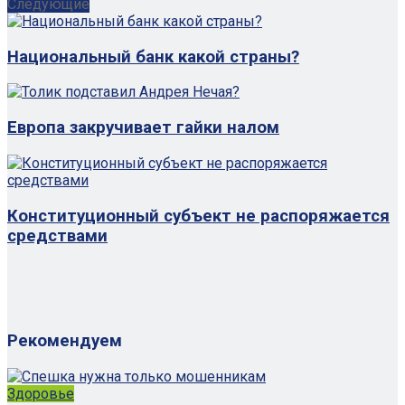
Следующие
Национальный банк какой страны?
Европа закручивает гайки налом
Конституционный субъект не распоряжается
средствами
Рекомендуем
Здоровье