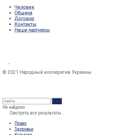
Человек
Община
Договор
Контакты
Наши партнеры
© 2021 Народный кооператив Украины
Не найдено
Смотреть все результаты...
Право
Здоровье
Культура