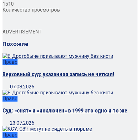
1510
Количество просмотров
ADVERTISEMENT
Похожие
Право
Верховный суд: указанная запись не четкая!
07.08.2026
Право
Суд: «снят» и «исключен» в 1999 это одно и то же
23.07.2026
Право