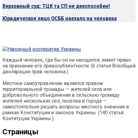
Верховный суд: ТЦК та СП не дееспособен!
Юридическое лицо ОСББ наехало на человека
Каждый человек, где бы он ни находился, имеет право
на признание его правосубъектности. (6 статья Всеобщей
декларации прав человека.)
Местное самоуправление является правом
территориальной громады — жителей села или
добровольного объединения в сельскую громаду
жителей нескольких сел, поселка и города —
самостоятельно решать вопросы местного значения в
рамках Конституции и законов Украины. (140 статья
Контитуции Украины.)
Страницы