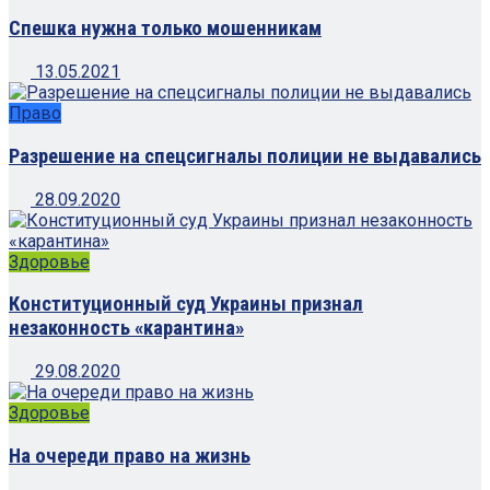
Спешка нужна только мошенникам
13.05.2021
Право
Разрешение на спецсигналы полиции не выдавались
28.09.2020
Здоровье
Конституционный суд Украины признал
незаконность «карантина»
29.08.2020
Здоровье
На очереди право на жизнь