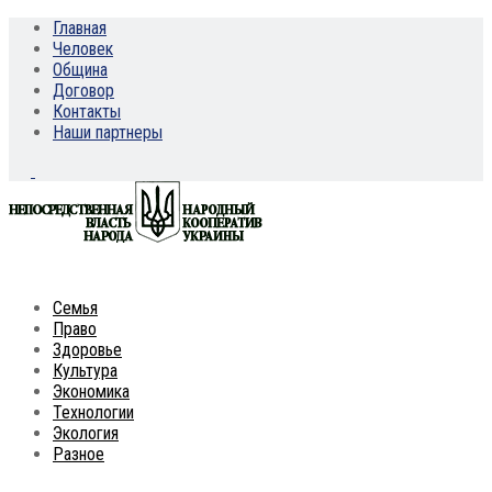
Главная
Человек
Община
Договор
Контакты
Наши партнеры
Семья
Право
Здоровье
Культура
Экономика
Технологии
Экология
Разное