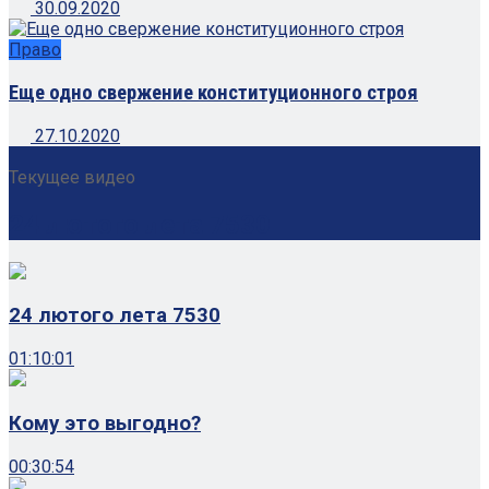
30.09.2020
Право
Еще одно свержение конституционного строя
27.10.2020
Текущее видео
24 лютого лета 7530
24 лютого лета 7530
01:10:01
Кому это выгодно?
00:30:54