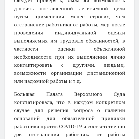
следует проверять, была ли возможность
достичь поставленной легитимной цели
путем применения менее строгих, чем
отстранение работника от работы, мер после
проведения индивидуальной оценки
выполняемых им трудовых обязанностей, в
частности оценки объективной
необходимости при их выполнении лично
контактировать с другими. людьми,
возможности организации дистанционной
или надомной работы и т.д.
Большая Палата Верховного Суда
констатировала, что в каждом конкретном
случае для решения вопроса о наличии
оснований для обязательной прививки
работника против COVID-19 и соответственно
для отстранения работника от работы