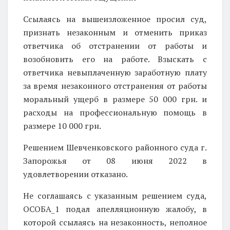
Ссылаясь на вышеизложенное просил суд,
признать незаконным и отменить приказ
ответчика об отстранении от работы и
возобновить его на работе. Взыскать с
ответчика невыплаченную заработную плату
за время незаконного отстранения от работы
моральный ущерб в размере 50 000 грн. и
расходы на профессиональную помощь в
размере 10 000 грн.
Решением Шевченковского районного суда г.
Запорожья от 08 июня 2022 в
удовлетворении отказано.
Не соглашаясь с указанным решением суда,
ОСОБА_1 подал апелляционную жалобу, в
которой ссылаясь на незаконность, неполное