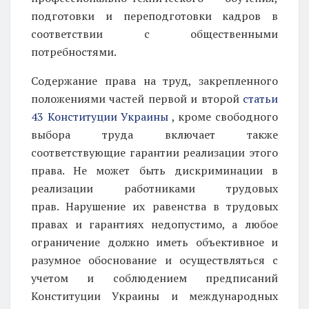
подготовки и переподготовки кадров в
соответствии с общественными
потребностями.
Содержание права на труд, закрепленного
положениями частей первой и второй
статьи
43 Конституции Украины
, кроме свободного
выбора труда включает также
соответствующие гарантии реализации этого
права. Не может быть дискриминации в
реализации работниками трудовых
прав. Нарушение их равенства в трудовых
правах и гарантиях недопустимо, а любое
ограничение должно иметь объективное и
разумное обоснование и осуществляться с
учетом и соблюдением предписаний
Конституции Украины и международных