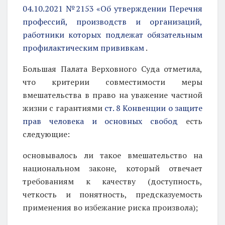
04.10.2021 №2153 «Об утверждении Перечня
профессий, производств и организаций,
работники которых подлежат обязательным
профилактическим прививкам
.
Большая Палата Верховного Суда отметила,
что критерии совместимости меры
вмешательства в право на уважение частной
жизни с гарантиями
ст. 8 Конвенции о защите
прав человека и основных свобод
есть
следующие:
основывалось ли такое вмешательство на
национальном законе, который отвечает
требованиям к качеству (доступность,
четкость и понятность, предсказуемость
применения во избежание риска произвола);