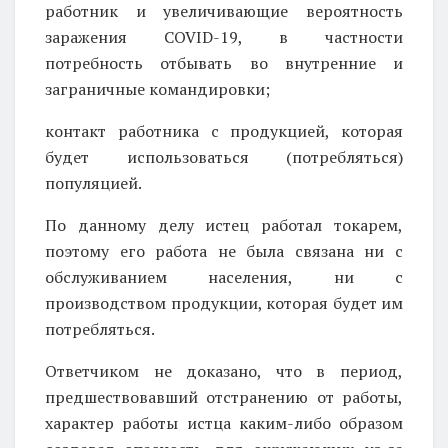
работник и увеличивающие вероятность
заражения COVID-19, в частности
потребность отбывать во внутренние и
заграничные командировки;
контакт работника с продукцией, которая
будет использоваться (потребляться)
популяцией.
По данному делу истец работал токарем,
поэтому его работа не была связана ни с
обслуживанием населения, ни с
производством продукции, которая будет им
потребляться.
Ответчиком не доказано, что в период,
предшествовавший отстранению от работы,
характер работы истца каким-либо образом