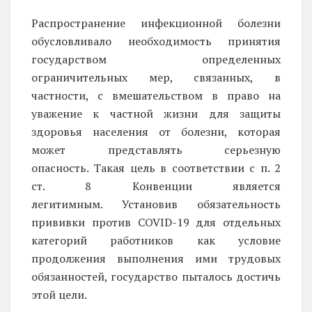
Распространение инфекционной болезни
обусловливало необходимость принятия
государством определенных
ограничительных мер, связанных, в
частности, с вмешательством в право на
уважение к частной жизни для защиты
здоровья населения от болезни, которая
может представлять серьезную
опасность. Такая цель в соответствии с п. 2
ст. 8 Конвенции является
легитимным. Установив обязательность
прививки против COVID-19 для отдельных
категорий работников как условие
продолжения выполнения ими трудовых
обязанностей, государство пыталось достичь
этой цели.