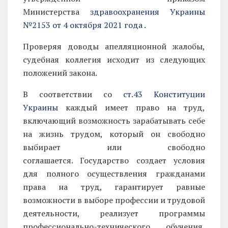
Министерства
здравоохранения Украины
№2153 от 4 октября 2021 года
.
Проверяя доводы апелляционной жалобы,
судебная коллегия исходит из следующих
положений закона.
В соответствии со
ст.43 Конституции
Украины
каждый имеет право на труд,
включающий возможность зарабатывать себе
на жизнь трудом, который он свободно
выбирает или свободно
соглашается. Государство создает условия
для полного осуществления гражданами
права на труд, гарантирует равные
возможности в выборе профессии и трудовой
деятельности, реализует программы
профессионально-технического обучения,