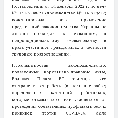
Постановлении от 14 декабря 2022 г. по делу
№ 130/3548/21 (производство № 14-82цс22)
констатировала, что применение
предписаний законодательства Украины не
должно приводить к незаконному и
непропорциональному вмешательству в
права участников гражданских, в частности
трудовых, правоотношений .
Проанализировав законодательство,
подзаконные нормативно-правовые акты,
Большая Палата ВС отметила, что
отстранение от работы (выполнение работ)
определенных категорий работников,
которые отказываются или уклоняются от
проведения обязательных профилактических
прививок против COVID-19, было