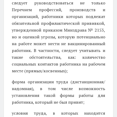
следует руководствоваться не только
Перечнем профессий, производств и
организаций, работники которых подлежат
обязательной профилактической прививкой,
утвержденной приказом Минздрава № 2153,
но и оценкой угрозы, которую потенциально
на работе может нести не вакцинированный
работник. В частности, следует учитывать и
такие обстоятельства, как: количество
социальных контактов работника на рабочем
месте (прямых/косвенных);
форма организации труда (дистанционная/
надомная), в том числе возможность
установления такой формы работы для
работника, который не был привит;
условия труда, в которых находится