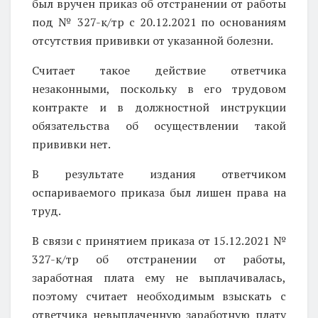
был вручен приказ об отстранении от работы
под № 327-к/тр с 20.12.2021 по основаниям
отсутствия прививки от указанной болезни.
Считает такое действие ответчика
незаконными, поскольку в его трудовом
контракте и в должностной инструкции
обязательства об осуществлении такой
прививки нет.
В результате издания ответчиком
оспариваемого приказа был лишен права на
труд.
В связи с принятием приказа от 15.12.2021 №
327-к/тр об отстранении от работы,
заработная плата ему не выплачивалась,
поэтому считает необходимым взыскать с
ответчика невыплаченную заработную плату