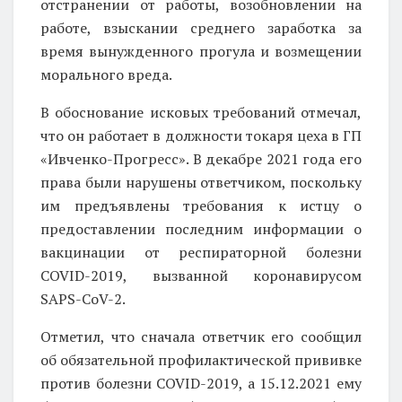
отстранении от работы, возобновлении на
работе, взыскании среднего заработка за
время вынужденного прогула и возмещении
морального вреда.
В обоснование исковых требований отмечал,
что он работает в должности токаря цеха в ГП
«Ивченко-Прогресс». В декабре 2021 года его
права были нарушены ответчиком, поскольку
им предъявлены требования к истцу о
предоставлении последним информации о
вакцинации от респираторной болезни
COVID-2019, вызванной коронавирусом
SAPS-CoV-2.
Отметил, что сначала ответчик его сообщил
об обязательной профилактической прививке
против болезни COVID-2019, а 15.12.2021 ему