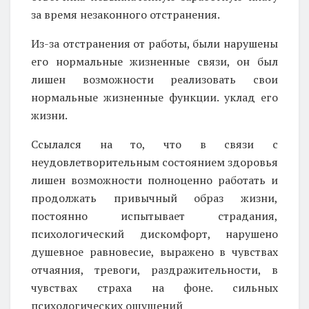
за время незаконного отстранения.
Из-за отстранения от работы, были нарушены
его нормальные жизненные связи, он был
лишен возможности реализовать свои
нормальные жизненные функции. уклад его
жизни.
Ссылался на то, что в связи с
неудовлетворительным состоянием здоровья
лишен возможности полноценно работать и
продолжать привычный образ жизни,
постоянно испытывает страдания,
психологический дискомфорт, нарушено
душевное равновесие, выражено в чувствах
отчаяния, тревоги, раздражительности, в
чувствах страха на фоне. сильных
психологических ощущений