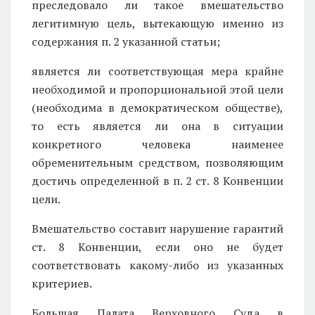
преследовало ли такое вмешательство
легитимную цель, вытекающую именно из
содержания п. 2 указанной статьи;
является ли соответствующая мера крайне
необходимой и пропорциональной этой цели
(необходима в демократическом обществе),
то есть является ли она в ситуации
конкретного человека наименее
обременительным средством, позволяющим
достичь определенной в п. 2 ст. 8 Конвенции
цели.
Вмешательство составит нарушение гарантий
ст. 8 Конвенции, если оно не будет
соответствовать какому-либо из указанных
критериев.
Большая Палата Верховного Суда в