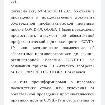
55) .
Согласно акту № 4 от 30.11.2021 об отказе в
проведении и предоставлении документа
обязательной профилактической прививки
против COVID-19, ОСОБА_1 было предложено
предоставить документ об обязательной
профилактической прививке против COVID-
19 или медицинское заключение об
абсолютных противопоказаниях до вакцин.
респираторной болезни COVID-19 на
основании приказа ГП «Ивченко-Прогресс»
от 12.11.2021 № 1157. ОСОБА_1 отказался.
Он был проинформирован о правовых
последствиях отказа или уклонения от
обязательной проведения профилактической
прививки против COVID-19 и отстранения от