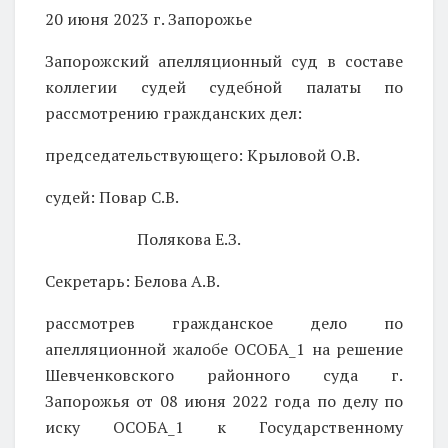
20 июня 2023 г. Запорожье
Запорожский апелляционный суд в составе
коллегии судей судебной палаты по
рассмотрению гражданских дел:
председательствующего: Крыловой О.В.
судей: Повар С.В.
Полякова Е.З.
Секретарь: Белова А.В.
рассмотрев гражданское дело по
апелляционной жалобе ОСОБА_1 на решение
Шевченковского районного суда г.
Запорожья от 08 июня 2022 года по делу по
иску ОСОБА_1 к Государственному