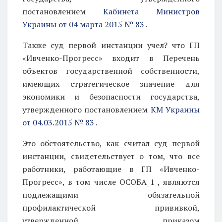
постановлением
Кабинета Министров
Украины от 04 марта 2015 № 83
.
Также суд первой инстанции учел? что ГП
«Ивченко-Прогресс» входит в Перечень
объектов государственной собственности,
имеющих стратегическое значение для
экономики и безопасности государства,
утвержденного постановлением
КМ Украины
от 04.03.2015 № 83
.
Это обстоятельство, как считал суд первой
инстанции, свидетельствует о том, что все
работники, работающие в ГП «Ивченко-
Прогресс», в том числе ОСОБА_1 , являются
подлежащими обязательной
профилактической прививкой,
утвержденной приказом