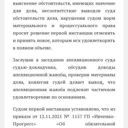
выяснение обстоятельств, имеющих значение
для дела, несоответствие выводов суда
обстоятельств дела, нарушения судом норм
материального и процессуального права
просит решение первой инстанции отменить
и принять новое, которым иск удовлетворить
в полном объеме.
Заслушав в заседании апелляционного суда
судью-докладчика, обсудив доводы
апелляционной жалобы, проверив материалы
дела, коллегия судей делает вывод, что
апелляционная жалоба подлежит частичном
удовлетворению по основаниям.
Судом первой инстанции установлено, что из
приказа от 12.11.2021 № 1157 ГП «Ивченко-
Прогресс» «Об обязательной