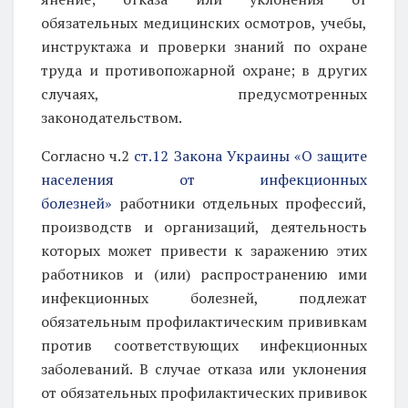
обязательных медицинских осмотров, учебы,
инструктажа и проверки знаний по охране
труда и противопожарной охране; в других
случаях, предусмотренных
законодательством.
Согласно ч.2
ст.12 Закона Украины «О защите
населения от инфекционных
болезней»
работники отдельных профессий,
производств и организаций, деятельность
которых может привести к заражению этих
работников и (или) распространению ими
инфекционных болезней, подлежат
обязательным профилактическим прививкам
против соответствующих инфекционных
заболеваний. В случае отказа или уклонения
от обязательных профилактических прививок