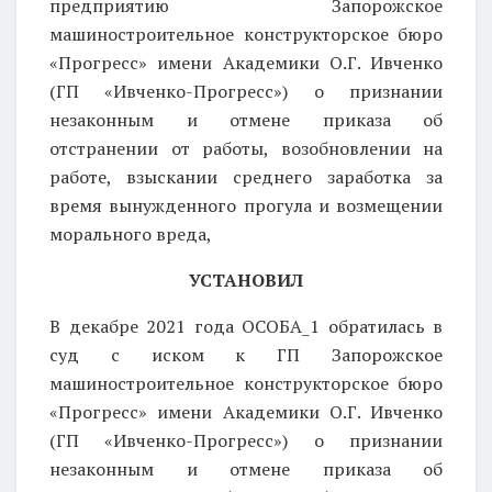
предприятию Запорожское
машиностроительное конструкторское бюро
«Прогресс» имени Академики О.Г. Ивченко
(ГП «Ивченко-Прогресс») о признании
незаконным и отмене приказа об
отстранении от работы, возобновлении на
работе, взыскании среднего заработка за
время вынужденного прогула и возмещении
морального вреда,
УСТАНОВИЛ
В декабре 2021 года ОСОБА_1 обратилась в
суд с иском к ГП Запорожское
машиностроительное конструкторское бюро
«Прогресс» имени Академики О.Г. Ивченко
(ГП «Ивченко-Прогресс») о признании
незаконным и отмене приказа об