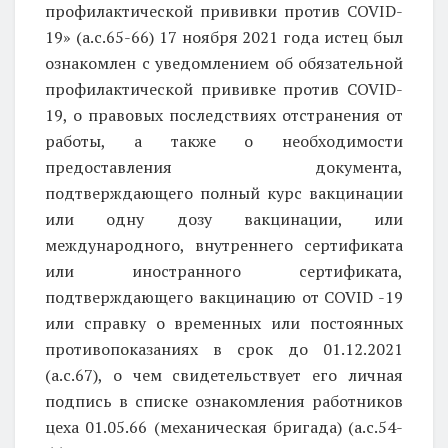
профилактической прививки против COVID-
19» (а.с.65-66) 17 ноября 2021 года истец был
ознакомлен с уведомлением об обязательной
профилактической прививке против COVID-
19, о правовых последствиях отстранения от
работы, а также о необходимости
предоставления документа,
подтверждающего полный курс вакцинации
или одну дозу вакцинации, или
международного, внутреннего сертификата
или иностранного сертификата,
подтверждающего вакцинацию от COVID -19
или справку о временных или постоянных
противопоказаниях в срок до 01.12.2021
(а.с.67), о чем свидетельствует его личная
подпись в списке ознакомления работников
цеха 01.05.66 (механическая бригада) (а.с.54-