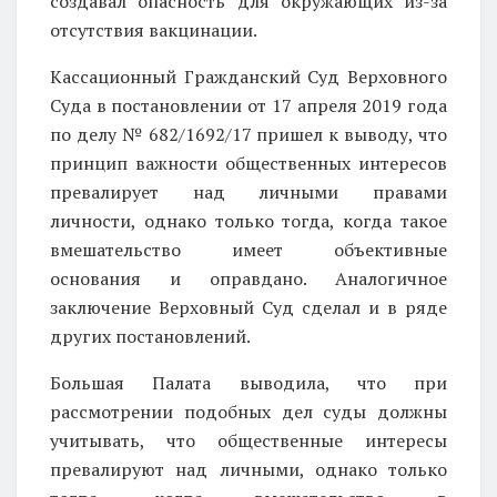
создавал опасность для окружающих из-за
отсутствия вакцинации.
Кассационный Гражданский Суд Верховного
Суда в постановлении от 17 апреля 2019 года
по делу № 682/1692/17 пришел к выводу, что
принцип важности общественных интересов
превалирует над личными правами
личности, однако только тогда, когда такое
вмешательство имеет объективные
основания и оправдано. Аналогичное
заключение Верховный Суд сделал и в ряде
других постановлений.
Большая Палата выводила, что при
рассмотрении подобных дел суды должны
учитывать, что общественные интересы
превалируют над личными, однако только