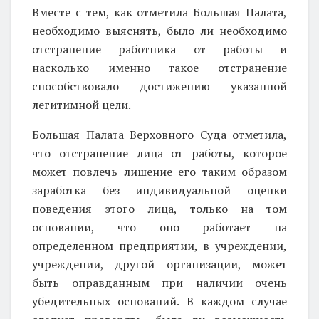
Вместе с тем, как отметила Большая Палата,
необходимо выяснять, было ли необходимо
отстранение работника от работы и
насколько именно такое отстранение
способствовало достижению указанной
легитимной цели.
Большая Палата Верховного Суда отметила,
что отстранение лица от работы, которое
может повлечь лишение его таким образом
заработка без индивидуальной оценки
поведения этого лица, только на том
основании, что оно работает на
определенном предприятии, в учреждении,
учреждении, другой организации, может
быть оправданным при наличии очень
убедительных оснований. В каждом случае