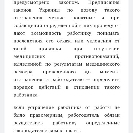
предусмотрено законом. Предписания
законов Украины по поводу такого
отстранения четкие, понятные и при
соблюдении определенной в них процедуры
дают возможность работнику понимать
последствия его отказа или уклонения от
такой прививки при отсутствии
медицинских противопоказаний,
выявленной по результатам медицинского
осмотра, проведенного до момента
отстранения, а работодателю — определить
порядок действий в отношении такого
работника.
Если устранение работника от работы не
было правомерным, работодатель обязан
осуществить работнику определенные
законодательством выплаты.