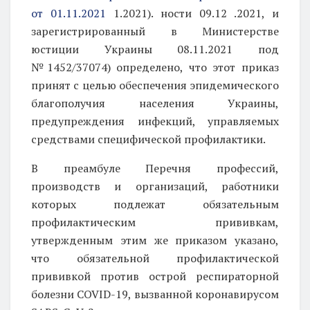
от 01.11.2021
1.2021). ности 09.12 .2021, и
зарегистрированный в Министерстве
юстиции Украины 08.11.2021 под
№1452/37074) определено, что этот приказ
принят с целью обеспечения эпидемического
благополучия населения Украины,
предупреждения инфекций, управляемых
средствами специфической профилактики.
В преамбуле Перечня профессий,
производств и организаций, работники
которых подлежат обязательным
профилактическим прививкам,
утвержденным этим же приказом указано,
что обязательной профилактической
прививкой против острой респираторной
болезни COVID-19, вызванной коронавирусом