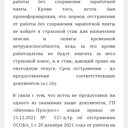
работы без сохранения заработной
платы. Кроме того, истец был
проинформирован, что период отстранения
от работы без сохранения заработной платы
не войдет в страховой стаж для назначения
пенсии и оплаты временной
нетрудоспособности, ведь за это время
работодатель не будет платить за него
страховой взнос, и в стаж, дающий право на
ежегодную отпуск. Срок отстранения – до
предоставления соответствующих
документов (а.с.56).
В связи с тем, что истец не предоставил ни
одного из указанных выше документов, ГП
«Ивченко-Прогресс» издал приказ от
15.12.2021 № 327-к/тр об отстранении
ОСОБА_1 с 20 декабря 2021 года от работы на