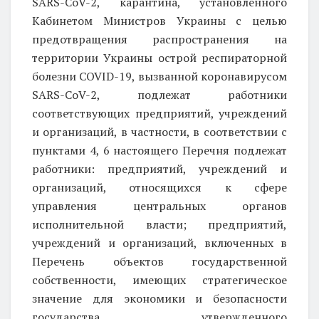
SARS-CoV-2, карантина, установленного
Кабинетом Министров Украины с целью
предотвращения распространения на
территории Украины острой респираторной
болезни COVID-19, вызванной коронавирусом
SARS-CoV-2, подлежат работники
соответствующих предприятий, учреждений
и организаций, в частности, в соответствии с
пунктами 4, 6 настоящего Перечня подлежат
работники: предприятий, учреждений и
организаций, относящихся к сфере
управления центральных органов
исполнительной власти; предприятий,
учреждений и организаций, включенных в
Перечень объектов государственной
собственности, имеющих стратегическое
значение для экономики и безопасности
государства, утвержденного