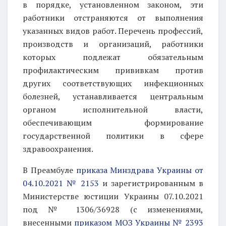
в порядке, установленном законом, эти
работники отстраняются от выполнения
указанных видов работ. Перечень профессий,
производств и организаций, работники
которых подлежат обязательным
профилактическим прививкам против
других соответствующих инфекционных
болезней, устанавливается центральным
органом исполнительной власти,
обеспечивающим формирование
государственной политики в сфере
здравоохранения.
В Преамбуле
приказа Минздрава Украины от
04.10.2021 № 2153
и зарегистрированным в
Министерстве юстиции Украины 07.10.2021
под № 1306/36928 (с изменениями,
внесенными
приказом МОЗ Украины № 2393