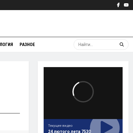
ЛОГИЯ
РАЗНОЕ
Текущее видео
24 лютого лета 7530