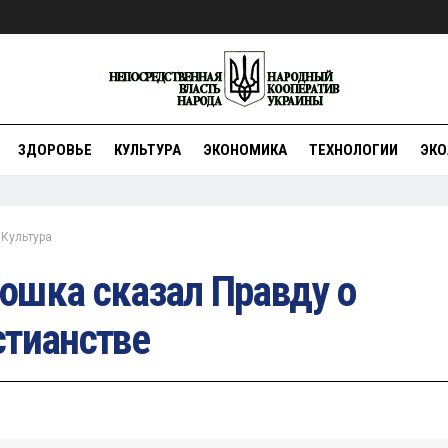
ЗДОРОВЬЕ
КУЛЬТУРА
ЭКОНОМИКА
ТЕХНОЛОГИИ
ЭКО
Культура
юшка сказал Правду о
стианстве