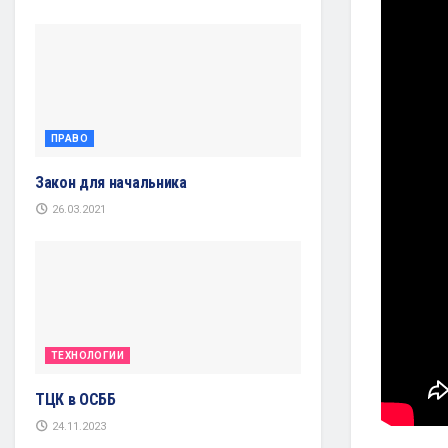
ПРАВО
Закон для начальника
26.03.2021
ТЕХНОЛОГИИ
ТЦК в ОСББ
24.11.2023