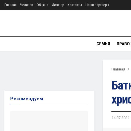
Главная
Человек
Община
Договор
Контакты
Наши партнеры
СЕМЬЯ
ПРАВО
Главная
Бат
хри
Рекомендуем
14.07.2021