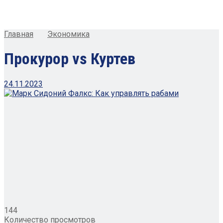
Главная
Экономика
Прокурор vs Куртев
24.11.2023
144
Количество просмотров