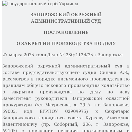
ЗАПОРОЖСКИЙ ОКРУЖНЫЙ
АДМИНИСТРАТИВНЫЙ СУД
ПОСТАНОВЛЕНИЕ
О ЗАКРЫТИИ ПРОИЗВОДСТВА ПО ДЕЛУ
27 марта 2023 года
Дело № 280/1124/23 г.Запорожья
Запорожский окружной административный суд в
составе председательствующего судьи
Сипаки А.В.,
рассмотрев в порядке письменного производства по
правилам общего искового производства ходатайство
о закрытии производства по делу по иску
Заместителя
руководителя Запорожской областной
прокуратуры
(ул. Матросова, д. 29-А, г.г. Запорожье,
69005, код ЕГРПОУ 02909973) к Секретарю
Запорожского городского совета Куртеву Анатолию
Валентиновичу (пр. Соборный, 206, г. Запорожье,
69105) о признании решения противоправным и