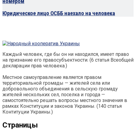
номером
Юридическое лицо ОСББ наехало на человека
Каждый человек, где бы он ни находился, имеет право
на признание его правосубъектности. (6 статья Всеобщей
декларации прав человека.)
Местное самоуправление является правом
территориальной громады — жителей села или
добровольного объединения в сельскую громаду
жителей нескольких сел, поселка и города —
самостоятельно решать вопросы местного значения в
рамках Конституции и законов Украины. (140 статья
Контитуции Украины.)
Страницы