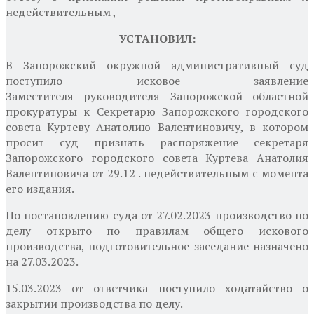
недействительным
,
УСТАНОВИЛ:
В Запорожский окружной административный суд
поступило исковое заявление
Заместителя
руководителя Запорожской областной
прокуратуры
к Секретарю Запорожского городского
совета Куртеву Анатолию Валентиновичу, в котором
просит суд признать распоряжение секретаря
Запорожского городского совета Куртева Анатолия
Валентиновича от
29.12
. недействительным с момента
его издания.
По постановлению суда от 27.02.2023 производство по
делу открыто по правилам общего искового
производства, подготовительное заседание назначено
на 27.03.2023.
15.03.2023 от ответчика поступило ходатайство о
закрытии производства по делу.