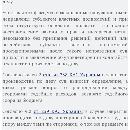
делу.
Учитывая тот факт, что обжалованные нарушения были
исправлены субъектом властных полномочий и при
этом отсутствуют основания полагать, что полное
восстановление законных прав и интересов истца
невозможно без признания решений, действий или
бездействия субъекта властных полномочий
противоправными после такого исправления суд
приходит к заключение об удовлетворении ходатайств
о закрытии производства по делу.
Согласно части 2
статьи 238 КАС Украины
о закрытии
производства по делу суд выносит определение, а
также решает вопрос о распределении между
сторонами судебных расходов, возврате судебного
сбора из бюджета.
Согласно ч.2
ст. 239 КАС Украины
в случае закрытия
производства по делу повторное обращение в суд по
спору между теми же сторонами, о том же предмете и