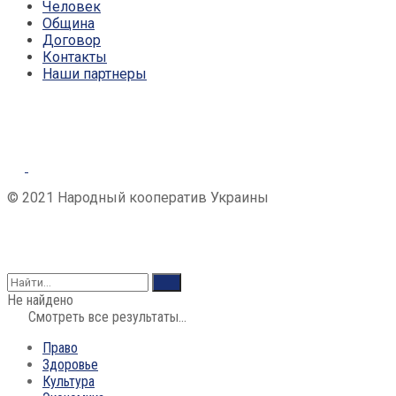
Человек
Община
Договор
Контакты
Наши партнеры
© 2021 Народный кооператив Украины
Не найдено
Смотреть все результаты...
Право
Здоровье
Культура