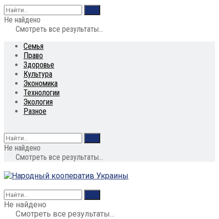
Не найдено
Смотреть все результаты...
Семья
Право
Здоровье
Культура
Экономика
Технологии
Экология
Разное
Не найдено
Смотреть все результаты...
Не найдено
Смотреть все результаты...