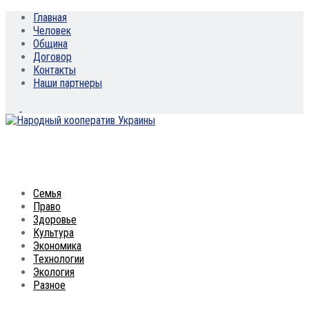
Главная
Человек
Община
Договор
Контакты
Наши партнеры
Семья
Право
Здоровье
Культура
Экономика
Технологии
Экология
Разное