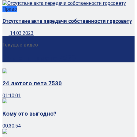
Право
Отсутствие акта передачи собственности горсовету
14.03.2023
Текущее видео
24 лютого лета 7530
24 лютого лета 7530
01:10:01
Кому это выгодно?
00:30:54