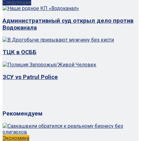
Следующие
Административный суд открыл дело против
Водоканала
ТЦК в ОСББ
ЗСУ vs Patrul Police
Рекомендуем
Экономика