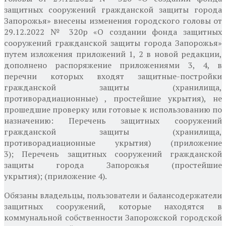
защитных сооружений гражданской защиты города
Запорожья» внесены изменения городского головы от
29.12.2022 № 320р «О создании фонда защитных
сооружений гражданской защиты города Запорожья»
путем изложения приложений 1, 2 в новой редакции,
дополнено распоряжение приложениями 3, 4, в
перечни которых входят защитные-постройки
гражданской защиты (хранилища,
противорадиационные) , простейшие укрытия), не
прошедшие проверку или готовые к использованию по
назначению: Перечень защитных сооружений
гражданской защиты (хранилища,
противорадиационные укрытия) (приложение
3); Перечень защитных сооружений гражданской
защиты города Запорожья (простейшие
укрытия); (приложение 4).
Обязаны владельцы, пользователи и балансодержатели
защитных сооружений, которые находятся в
коммунальной собственности Запорожской городской