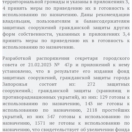
территориальной громады и указаны в приложениях 3,
4 принять меры по приведению их в готовность к
использованию по назначению. Даны рекомендации
владельцам, пользователям и балансодержателям
защитных сооружений гражданской защиты других
форм собственности, указанных в приложениях 3,4
принять меры по приведению их в готовность к
использованию по назначению.
Разработкой распоряжения секретаря городского
совета от 21.02.2023 № 47р и приложений к нему
установлено, что в результате его издания фонд
защитных сооружений, гражданской защиты города
Запорожья состоит из: 272 защитных
сооружений.; гражданской защиты (хранилищ и
противорадиационных укрытий), из них: 129 готовы к
использованию по назначению, 143 не готовы к
использованию по назначению, 2118 простейших
укрытий, из них 547 готовы к использованию по
назначению, 1571 не готовы к использованию по
назначению, что свидетельствует об увеличении фонда