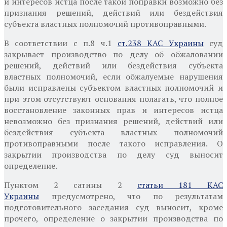
и интересов истца после такой поправки возможно без
признания решений, действий или бездействия
субъекта властных полномочий противоправными.
В соответствии с п.8 ч.1
ст.238 КАС Украины
суд
закрывает производство по делу об обжаловании
решений, действий или бездействия субъекта
властных полномочий, если обжалуемые нарушения
были исправлены субъектом властных полномочий и
при этом отсутствуют основания полагать, что полное
восстановление законных прав и интересов истца
невозможно без признания решений, действий или
бездействия субъекта властных полномочий
противоправными после такого исправления. О
закрытии производства по делу суд выносит
определение.
Пунктом 2 сатины 2
статьи 181 КАС
Украины
предусмотрено, что по результатам
подготовительного заседания суд выносит, кроме
прочего, определение о закрытии производства по