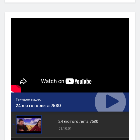
Текущее видео
24 лютого лета 7530
24 лютого лета 7530
01:10:01