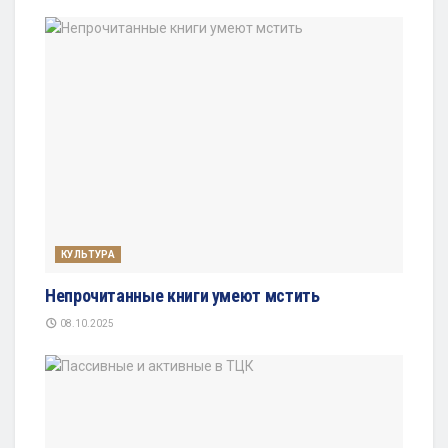
КУЛЬТУРА
Непрочитанные книги умеют мстить
08.10.2025