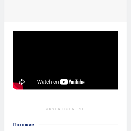
ADVERTISEMENT
Похожие