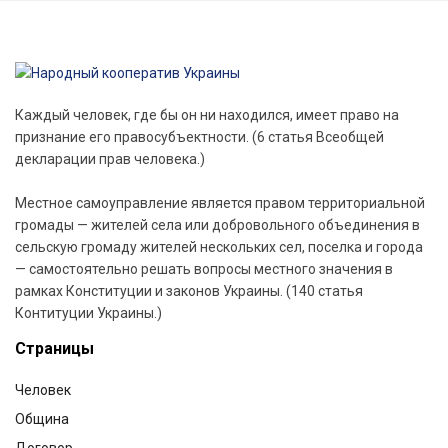
Каждый человек, где бы он ни находился, имеет право на
признание его правосубъектности. (6 статья Всеобщей
декларации прав человека.)
Местное самоуправление является правом территориальной
громады — жителей села или добровольного объединения в
сельскую громаду жителей нескольких сел, поселка и города
— самостоятельно решать вопросы местного значения в
рамках Конституции и законов Украины. (140 статья
Контитуции Украины.)
Страницы
Человек
Община