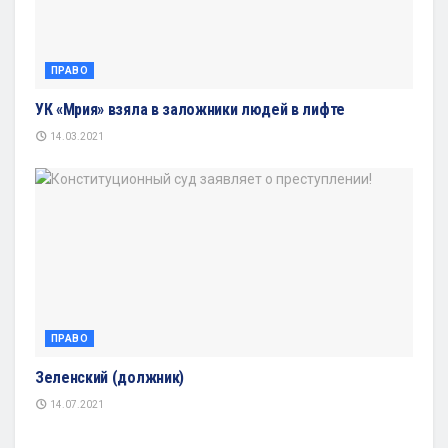
ПРАВО
УК «Мрия» взяла в заложники людей в лифте
14.03.2021
ПРАВО
Зеленский (должник)
14.07.2021