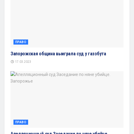
ПРАВО
Запорожская община выиграла суд у газзбута
17.03.2023
ПРАВО
Апелляционный суд Заседание по няне убийце.