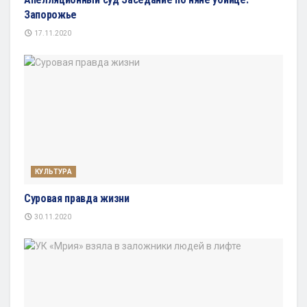
Запорожье
17.11.2020
КУЛЬТУРА
Суровая правда жизни
30.11.2020