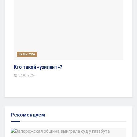
КУЛЬТУРА
Кто такой «ухилянт»?
07.05.2024
Рекомендуем