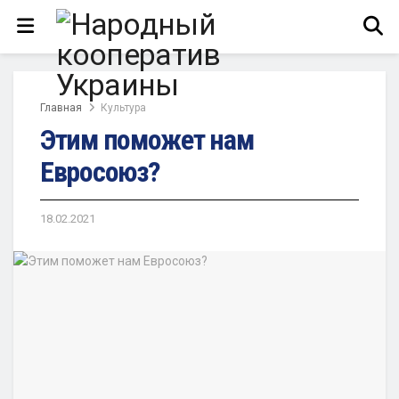
Главная
Культура
Этим поможет нам
Евросоюз?
18.02.2021