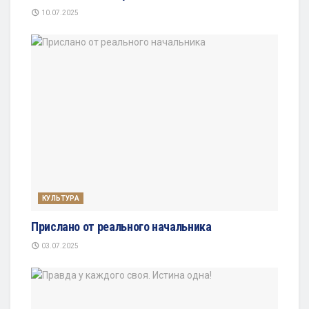
10.07.2025
КУЛЬТУРА
Прислано от реального начальника
03.07.2025