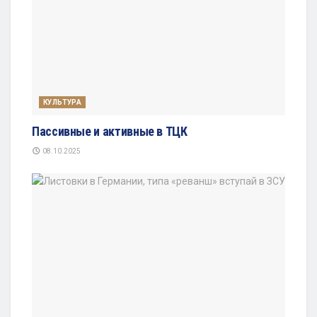
КУЛЬТУРА
Пассивные и активные в ТЦК
08.10.2025