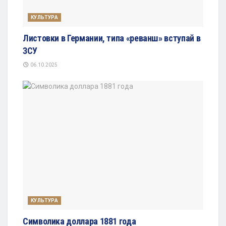
КУЛЬТУРА
Листовки в Германии, типа «реванш» вступай в
ЗСУ
06.10.2025
КУЛЬТУРА
Символика доллара 1881 года