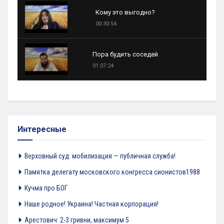
Кому это выгодно?
00:30:54
Пора будить соседей
01:07:24
Интересные
Верховный суд: мобилизация — публичная служба!
Памятка делегату московского конгресса сионистов1988
Кучма про БОГ
Наше родное! Украина! Частная корпорация!
Арестович: 2-3 гривни, максимум 5