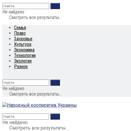
Не найдено
Смотреть все результаты...
Семья
Право
Здоровье
Культура
Экономика
Технологии
Экология
Разное
Не найдено
Смотреть все результаты...
Не найдено
Смотреть все результаты...