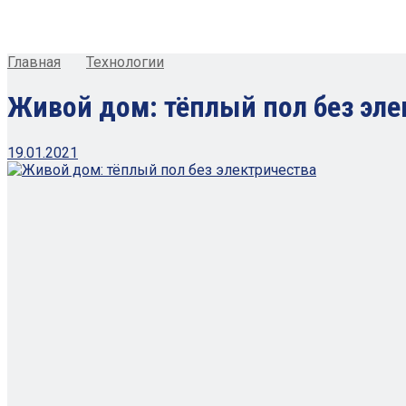
Главная
Технологии
Живой дом: тёплый пол без эле
19.01.2021