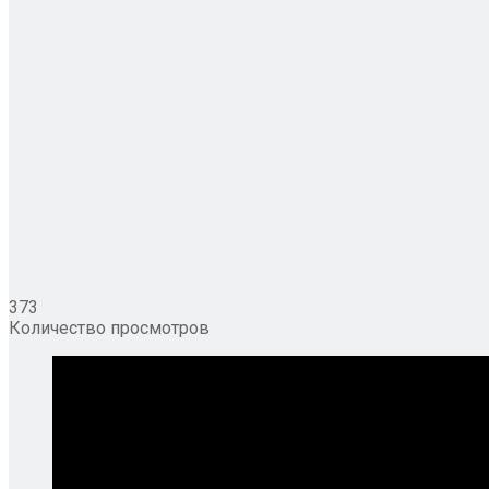
373
Количество просмотров