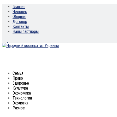
Главная
Человек
Община
Договор
Контакты
Наши партнеры
Семья
Право
Здоровье
Культура
Экономика
Технологии
Экология
Разное