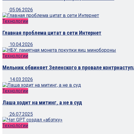
05.06.2026
Технологии
Главная проблема цитат в сети Интернет
10.04.2026
Технологии
Мельник обвиняет Зеленского в провале контрнасту
14.03.2026
Технологии
Лаша ходит на митинг, а не в суд
26.07.2025
Технологии