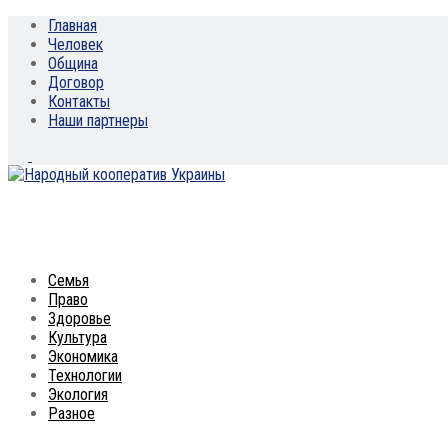
Главная
Человек
Община
Договор
Контакты
Наши партнеры
Семья
Право
Здоровье
Культура
Экономика
Технологии
Экология
Разное