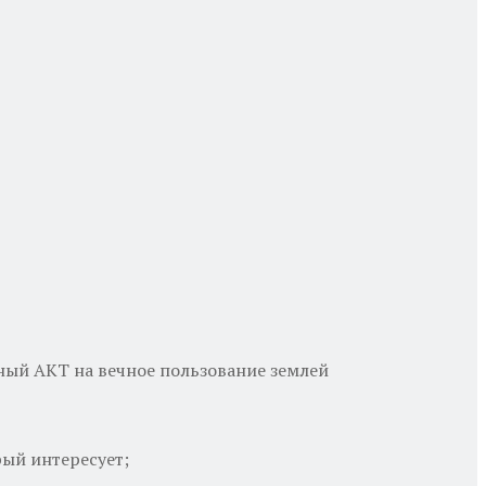
ый АКТ на вечное пользование землей
рый интересует;