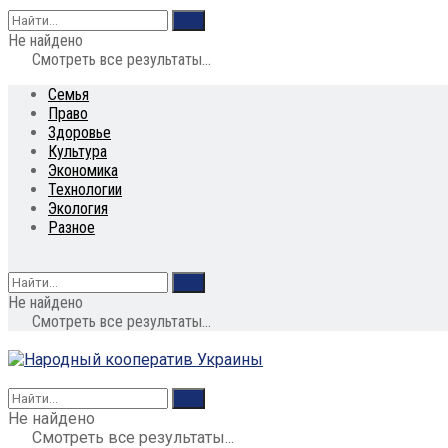
Не найдено
Смотреть все результаты...
Семья
Право
Здоровье
Культура
Экономика
Технологии
Экология
Разное
Не найдено
Смотреть все результаты...
Не найдено
Смотреть все результаты...