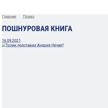
Главная
Право
ПОШНУРОВАЯ КНИГА
16.09.2021