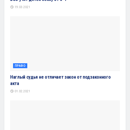
19.03.2021
ПРАВО
Наглый судья не отличает закон от подзаконного
акта
01.02.2021