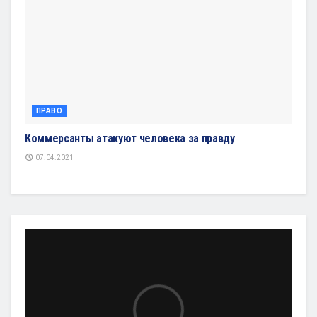
ПРАВО
Коммерсанты атакуют человека за правду
07.04.2021