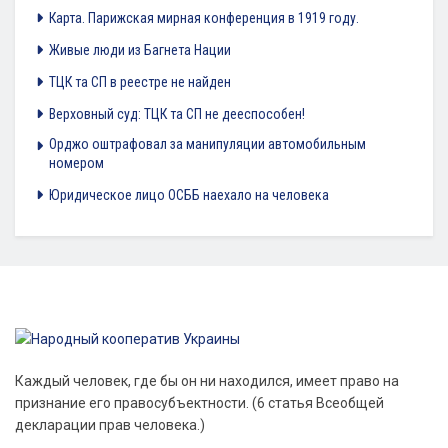
Карта. Парижская мирная конференция в 1919 году.
Живые люди из Багнета Нации
ТЦК та СП в реестре не найден
Верховный суд: ТЦК та СП не дееспособен!
Орджо оштрафовал за манипуляции автомобильным
номером
Юридическое лицо ОСББ наехало на человека
Каждый человек, где бы он ни находился, имеет право на
признание его правосубъектности. (6 статья Всеобщей
декларации прав человека.)