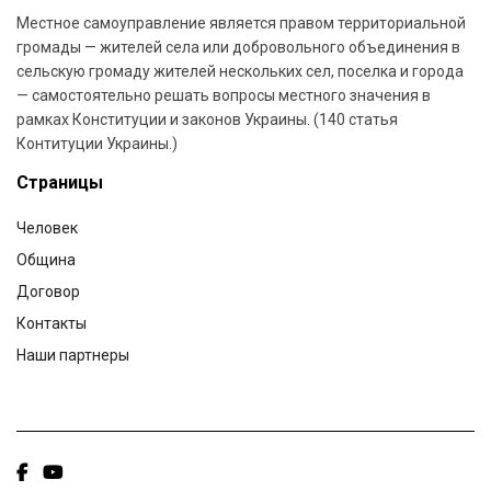
Местное самоуправление является правом территориальной
громады — жителей села или добровольного объединения в
сельскую громаду жителей нескольких сел, поселка и города
— самостоятельно решать вопросы местного значения в
рамках Конституции и законов Украины. (140 статья
Контитуции Украины.)
Страницы
Человек
Община
Договор
Контакты
Наши партнеры