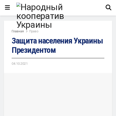
Главная
Право
Защита населения Украины
Президентом
04.10.2021