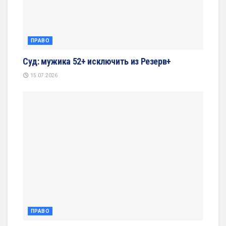
ПРАВО
Суд: мужика 52+ исключить из Резерв+
15.07.2026
ПРАВО