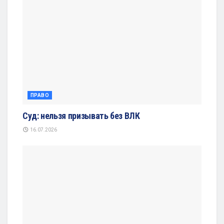
ПРАВО
Суд: нельзя призывать без ВЛК
16.07.2026