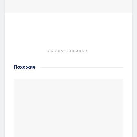
ADVERTISEMENT
Похожие